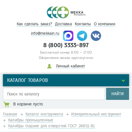
Как сделать заказ?
Доставка
Контакты
О компании
info@mekkain.ru
8 (800) 3333-897
Бесплатный номер 8:00 – 17:00
Оформление заказа круглосуточно
Личный кабинет
КАТАЛОГ ТОВАРОВ
НАЙТИ
В корзине пусто
Главная
Каталог инструмента
Измерительный инструмент
Калибры промышленные
Калибры гладкие для отверстий ГОСТ 24851-81