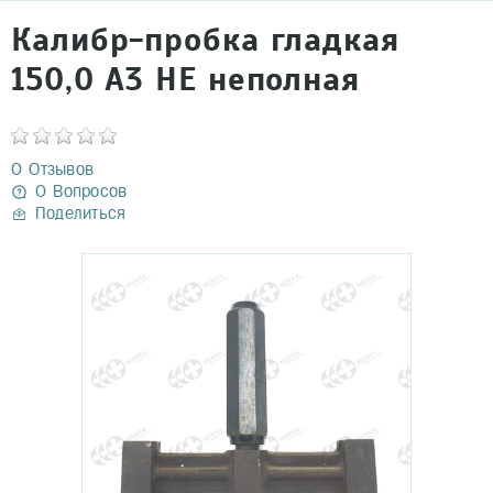
Калибр-пробка гладкая
150,0 А3 НЕ неполная
0 Отзывов
0 Вопросов
Поделиться