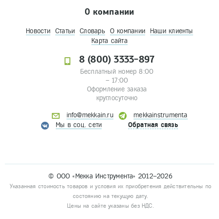
О компании
Новости
Статьи
Словарь
О компании
Наши клиенты
Карта сайта
8 (800) 3333-897
Бесплатный номер 8:00
– 17:00
Оформление заказа
круглосуточно
info@mekkain.ru
mekkainstrumenta
Мы в соц. сети
Обратная связь
© ООО «Мекка Инструмента» 2012–2026
Указанная стоимость товаров и условия их приобретения действительны по
состоянию на текущую дату.
Цены на сайте указаны без НДС.