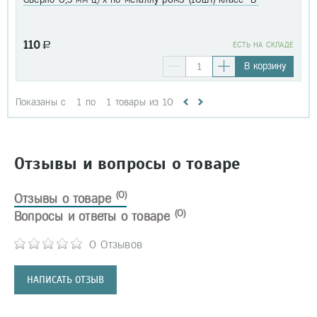
110
a
EСТЬ НА СКЛАДЕ
В корзину
Показаны с
1
по
1
товары из
10
Отзывы и вопросы о товаре
(0)
Отзывы о товаре
(0)
Вопросы и ответы о товаре
0 Отзывов
НАПИСАТЬ ОТЗЫВ