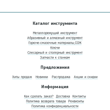
Каталог инструмента
Металлорежущий инструмент
Абразивный и алмазный инструмент
Горюче-смазочные материалы,СОЖ
Ключи
Слесарный и столярный инструмент
Запчасти к станкам
Предложения
Хиты продаж
Новинки
Распродажа
Акции и скидки
Информация
Как сделать заказ?
Доставка
Контакты
Политика возврата товара
Реквизиты
Политика конфиденциальности