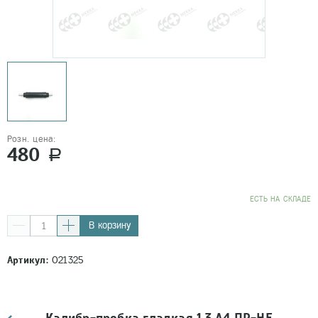
Розн. цена:
480
a
EСТЬ НА СКЛАДЕ
В корзину
Артикул:
021325