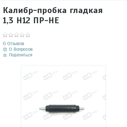
Калибр-пробка гладкая
1,3 H12 ПР-НЕ
0 Отзывов
0 Вопросов
Поделиться