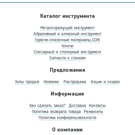
Каталог инструмента
Металлорежущий инструмент
Абразивный и алмазный инструмент
Горюче-смазочные материалы,СОЖ
Ключи
Слесарный и столярный инструмент
Запчасти к станкам
Предложения
Хиты продаж
Новинки
Распродажа
Акции и скидки
Информация
Как сделать заказ?
Доставка
Контакты
Политика возврата товара
Реквизиты
Политика конфиденциальности
О компании