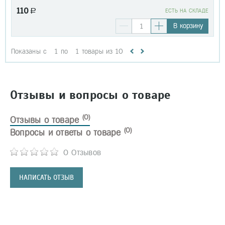
110
a
EСТЬ НА СКЛАДЕ
В корзину
Показаны с
1
по
1
товары из
10
Отзывы и вопросы о товаре
(0)
Отзывы о товаре
(0)
Вопросы и ответы о товаре
0 Отзывов
НАПИСАТЬ ОТЗЫВ