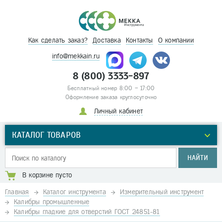
Как сделать заказ?
Доставка
Контакты
О компании
info@mekkain.ru
8 (800) 3333-897
Бесплатный номер 8:00 – 17:00
Оформление заказа круглосуточно
Личный кабинет
КАТАЛОГ ТОВАРОВ
НАЙТИ
В корзине пусто
Главная
Каталог инструмента
Измерительный инструмент
Калибры промышленные
Калибры гладкие для отверстий ГОСТ 24851-81