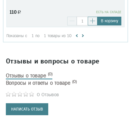
110
a
EСТЬ НА СКЛАДЕ
В корзину
Показаны с
1
по
1
товары из
10
Отзывы и вопросы о товаре
(0)
Отзывы о товаре
(0)
Вопросы и ответы о товаре
0 Отзывов
НАПИСАТЬ ОТЗЫВ