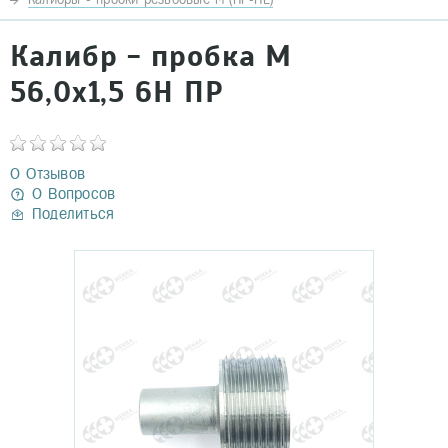
Калибр - пробка М
56,0х1,5 6Н ПР
0 Отзывов
0 Вопросов
Поделиться