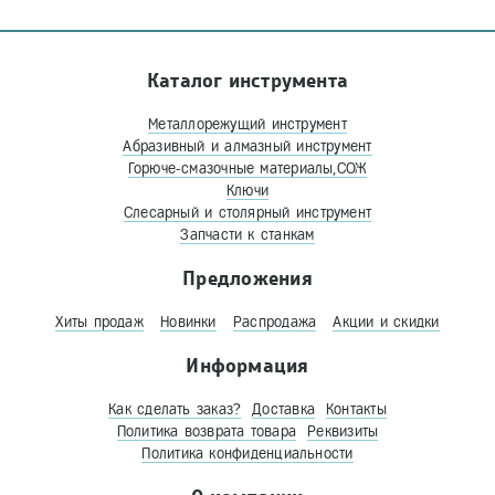
Каталог инструмента
Металлорежущий инструмент
Абразивный и алмазный инструмент
Горюче-смазочные материалы,СОЖ
Ключи
Слесарный и столярный инструмент
Запчасти к станкам
Предложения
Хиты продаж
Новинки
Распродажа
Акции и скидки
Информация
Как сделать заказ?
Доставка
Контакты
Политика возврата товара
Реквизиты
Политика конфиденциальности