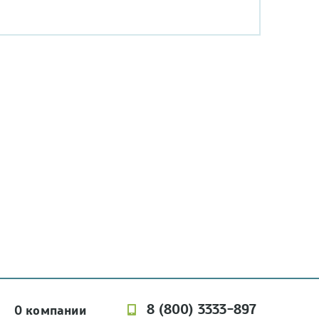
8 (800) 3333-897
О компании