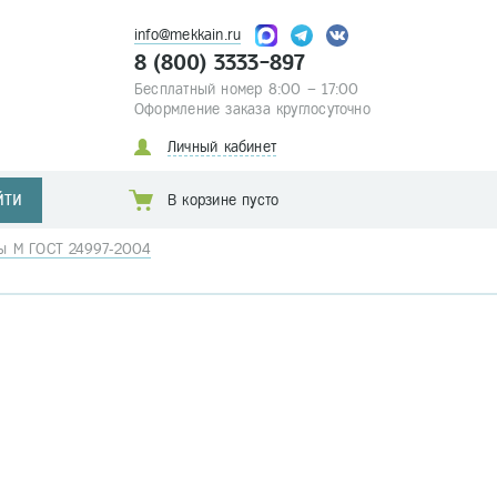
info@mekkain.ru
8 (800) 3333-897
Бесплатный номер 8:00 – 17:00
Оформление заказа круглосуточно
Личный кабинет
ЙТИ
В корзине пусто
бы М ГОСТ 24997-2004