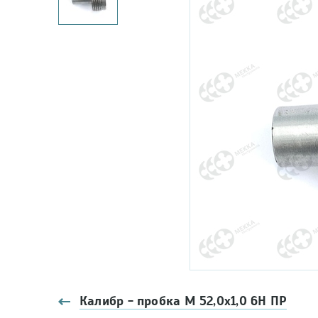
Калибр - пробка М 52,0х1,0 6Н ПР