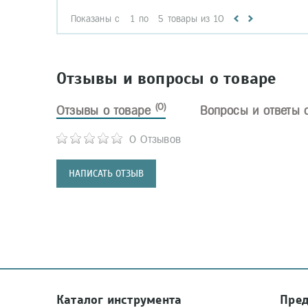
Показаны с
1
по
5
товары из
10
Отзывы и вопросы о товаре
(0)
Отзывы о товаре
Вопросы и ответы 
0 Отзывов
НАПИСАТЬ ОТЗЫВ
Каталог инструмента
Пре