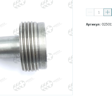
Артикул:
02301