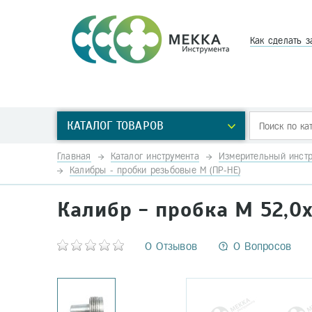
Как сделать з
КАТАЛОГ ТОВАРОВ
Главная
Каталог инструмента
Измерительный инстр
Калибры - пробки резьбовые М (ПР-НЕ)
Калибр - пробка М 52,0х
0 Отзывов
0 Вопросов