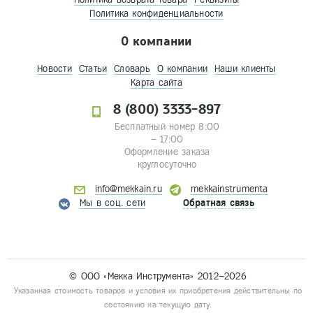
Политика конфиденциальности
О компании
Новости
Статьи
Словарь
О компании
Наши клиенты
Карта сайта
8 (800) 3333-897
Бесплатный номер 8:00
– 17:00
Оформление заказа
круглосуточно
info@mekkain.ru
mekkainstrumenta
Мы в соц. сети
Обратная связь
© ООО «Мекка Инструмента» 2012–2026
Указанная стоимость товаров и условия их приобретения действительны по
состоянию на текущую дату.