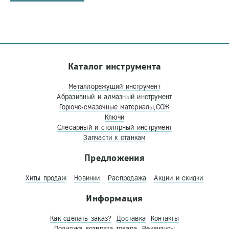
Каталог инструмента
Металлорежущий инструмент
Абразивный и алмазный инструмент
Горюче-смазочные материалы,СОЖ
Ключи
Слесарный и столярный инструмент
Запчасти к станкам
Предложения
Хиты продаж
Новинки
Распродажа
Акции и скидки
Информация
Как сделать заказ?
Доставка
Контакты
Политика возврата товара
Реквизиты