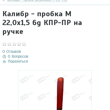
Калибр - пробка М
22,0х1,5 6g КПР-ПР на
ручке
0 Отзывов
0 Вопросов
Поделиться