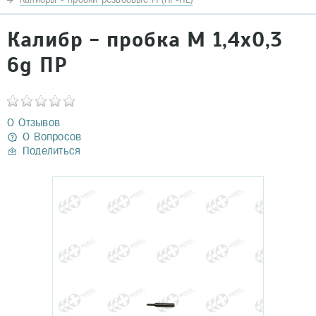
Калибр - пробка М 1,4х0,3
6g ПР
0 Отзывов
0 Вопросов
Поделиться