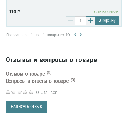
110
a
EСТЬ НА СКЛАДЕ
В корзину
Показаны с
1
по
1
товары из
10
Отзывы и вопросы о товаре
(0)
Отзывы о товаре
(0)
Вопросы и ответы о товаре
0 Отзывов
НАПИСАТЬ ОТЗЫВ