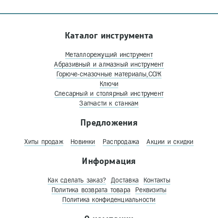
Каталог инструмента
Металлорежущий инструмент
Абразивный и алмазный инструмент
Горюче-смазочные материалы,СОЖ
Ключи
Слесарный и столярный инструмент
Запчасти к станкам
Предложения
Хиты продаж
Новинки
Распродажа
Акции и скидки
Информация
Как сделать заказ?
Доставка
Контакты
Политика возврата товара
Реквизиты
Политика конфиденциальности