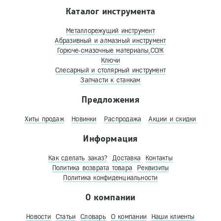
Каталог инструмента
Металлорежущий инструмент
Абразивный и алмазный инструмент
Горюче-смазочные материалы,СОЖ
Ключи
Слесарный и столярный инструмент
Запчасти к станкам
Предложения
Хиты продаж
Новинки
Распродажа
Акции и скидки
Информация
Как сделать заказ?
Доставка
Контакты
Политика возврата товара
Реквизиты
Политика конфиденциальности
О компании
Новости
Статьи
Словарь
О компании
Наши клиенты