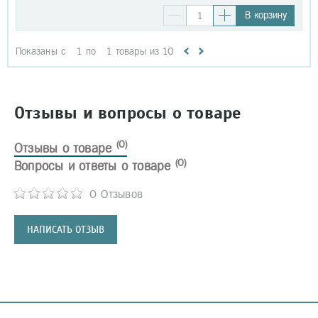
В корзину
Показаны с
1
по
1
товары из
10
Отзывы и вопросы о товаре
(0)
Отзывы о товаре
(0)
Вопросы и ответы о товаре
0 Отзывов
НАПИСАТЬ ОТЗЫВ