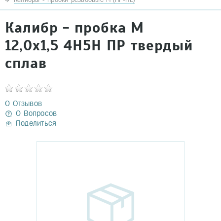
Калибр - пробка М
12,0х1,5 4Н5Н ПР твердый
сплав
0 Отзывов
0 Вопросов
Поделиться