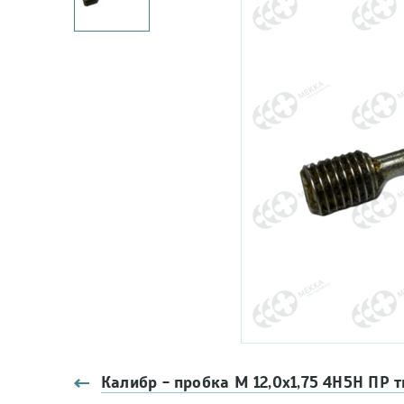
Калибр - пробка М 12,0х1,75 4Н5Н ПР 