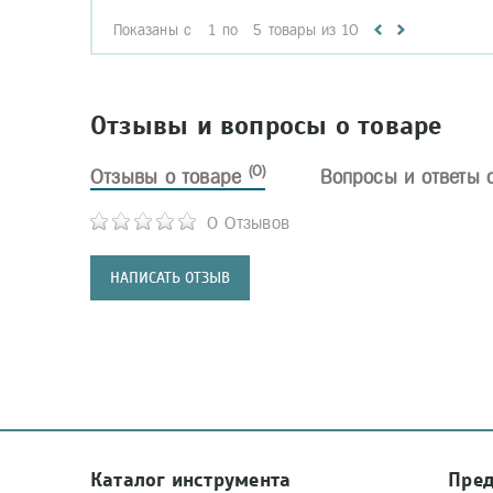
Показаны с
1
по
5
товары из
10
Отзывы и вопросы о товаре
(0)
Отзывы о товаре
Вопросы и ответы 
0 Отзывов
НАПИСАТЬ ОТЗЫВ
Каталог инструмента
Пре