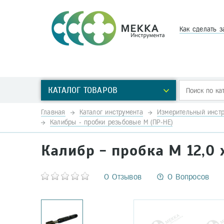
Как сделать з
КАТАЛОГ ТОВАРОВ
Главная
Каталог инструмента
Измерительный инстр
Калибры - пробки резьбовые М (ПР-НЕ)
Калибр - пробка М 12,0 
0 Отзывов
0 Вопросов