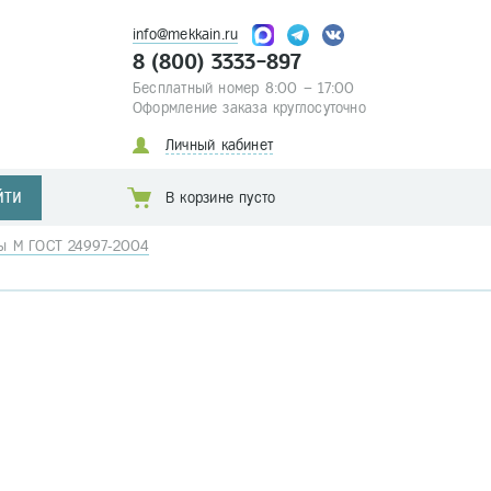
info@mekkain.ru
8 (800) 3333-897
Бесплатный номер 8:00 – 17:00
Оформление заказа круглосуточно
Личный кабинет
ЙТИ
В корзине пусто
бы М ГОСТ 24997-2004