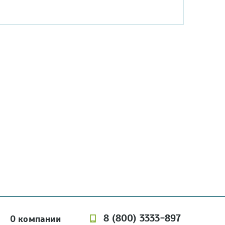
8 (800) 3333-897
О компании