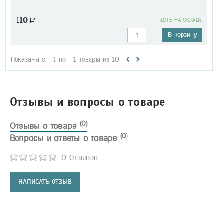
110
a
EСТЬ НА СКЛАДЕ
В корзину
Показаны с
1
по
1
товары из
10
Отзывы и вопросы о товаре
(0)
Отзывы о товаре
(0)
Вопросы и ответы о товаре
0 Отзывов
НАПИСАТЬ ОТЗЫВ