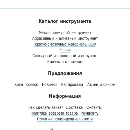
Каталог инструмента
Металлорежущий инструмент
Абразивный и алмазный инструмент
Горюче-смазочные материалы,СОЖ
Ключи
Слесарный и столярный инструмент
Запчасти к станкам
Предложения
Хиты продаж
Новинки
Распродажа
Акции и скидки
Информация
Как сделать заказ?
Доставка
Контакты
Политика возврата товара
Реквизиты
Политика конфиденциальности