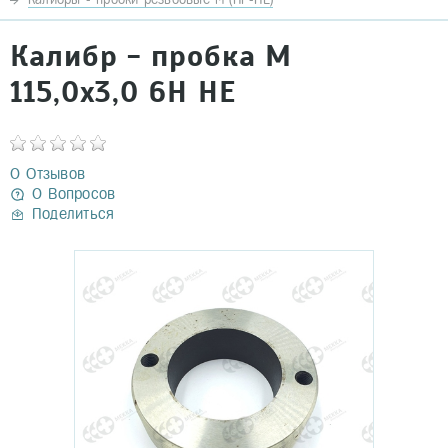
Калибр - пробка М
115,0х3,0 6Н НЕ
0 Отзывов
0 Вопросов
Поделиться