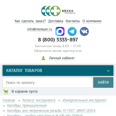
Как сделать заказ?
Доставка
Контакты
О компании
info@mekkain.ru
8 (800) 3333-897
Бесплатный номер 8:00 – 17:00
Оформление заказа круглосуточно
Личный кабинет
КАТАЛОГ ТОВАРОВ
НАЙТИ
В корзине пусто
Главная
Каталог инструмента
Измерительный инструмент
Калибры промышленные
Калибры для метрической резьбы М ГОСТ 24997-2004
Калибры - пробки резьбовые М (ПР-НЕ) ЛЕВЫЕ