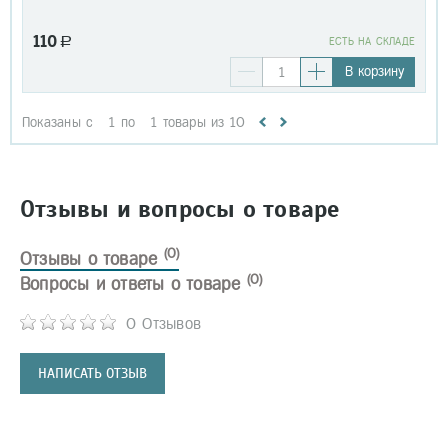
110
a
EСТЬ НА СКЛАДЕ
В корзину
Показаны с
1
по
1
товары из
10
Отзывы и вопросы о товаре
(0)
Отзывы о товаре
(0)
Вопросы и ответы о товаре
0 Отзывов
НАПИСАТЬ ОТЗЫВ