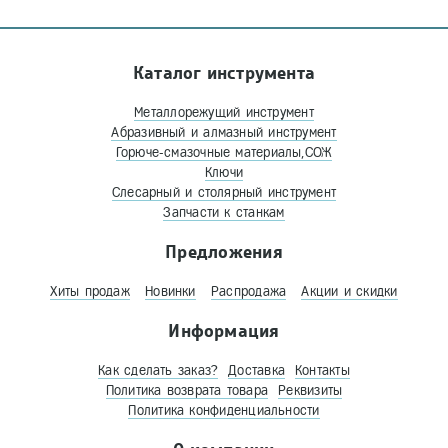
Каталог инструмента
Металлорежущий инструмент
Абразивный и алмазный инструмент
Горюче-смазочные материалы,СОЖ
Ключи
Слесарный и столярный инструмент
Запчасти к станкам
Предложения
Хиты продаж
Новинки
Распродажа
Акции и скидки
Информация
Как сделать заказ?
Доставка
Контакты
Политика возврата товара
Реквизиты
Политика конфиденциальности