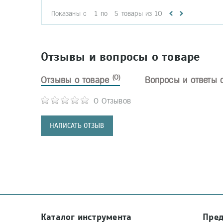
Показаны с
1
по
5
товары из
10
Отзывы и вопросы о товаре
(0)
Отзывы о товаре
Вопросы и ответы 
0 Отзывов
НАПИСАТЬ ОТЗЫВ
Каталог инструмента
Пре