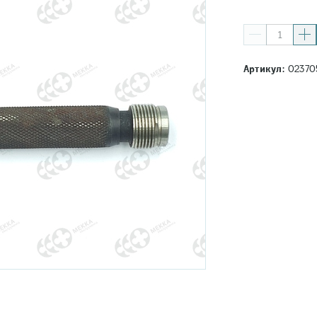
Артикул:
02370