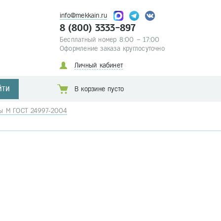
info@mekkain.ru
8 (800) 3333-897
Бесплатный номер 8:00 – 17:00
Оформление заказа круглосуточно
Личный кабинет
ЙТИ
В корзине пусто
бы М ГОСТ 24997-2004