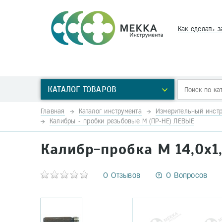
Как сделать з
КАТАЛОГ ТОВАРОВ
Главная
Каталог инструмента
Измерительный инстр
Калибры - пробки резьбовые М (ПР-НЕ) ЛЕВЫЕ
Калибр-пробка М 14,0х1,
0 Отзывов
0 Вопросов