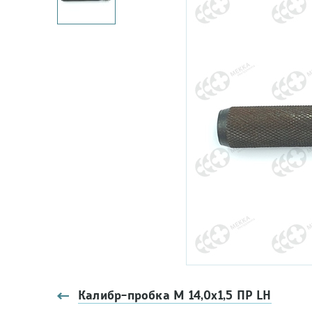
Калибр-пробка М 14,0х1,5 ПР LH