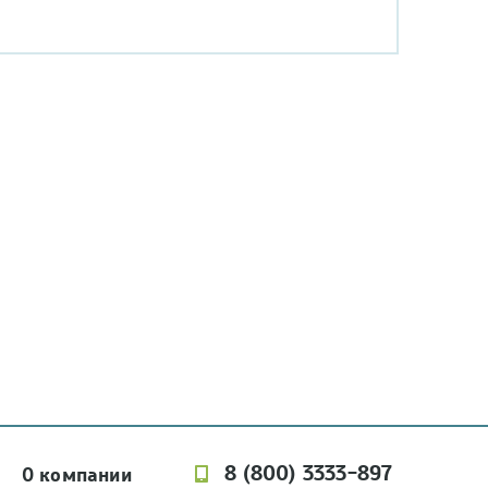
8 (800) 3333-897
О компании