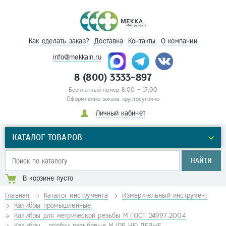
Как сделать заказ?
Доставка
Контакты
О компании
info@mekkain.ru
8 (800) 3333-897
Бесплатный номер 8:00 – 17:00
Оформление заказа круглосуточно
Личный кабинет
КАТАЛОГ ТОВАРОВ
НАЙТИ
В корзине пусто
Главная
Каталог инструмента
Измерительный инструмент
Калибры промышленные
Калибры для метрической резьбы М ГОСТ 24997-2004
Калибры - пробки резьбовые М (ПР-НЕ) ЛЕВЫЕ