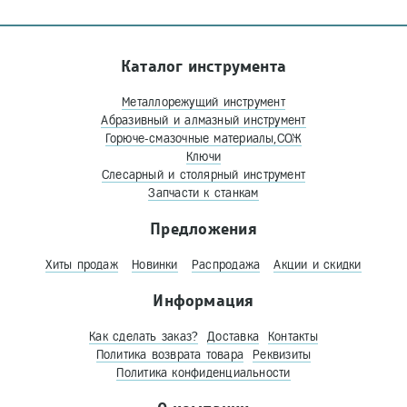
Каталог инструмента
Металлорежущий инструмент
Абразивный и алмазный инструмент
Горюче-смазочные материалы,СОЖ
Ключи
Слесарный и столярный инструмент
Запчасти к станкам
Предложения
Хиты продаж
Новинки
Распродажа
Акции и скидки
Информация
Как сделать заказ?
Доставка
Контакты
Политика возврата товара
Реквизиты
Политика конфиденциальности