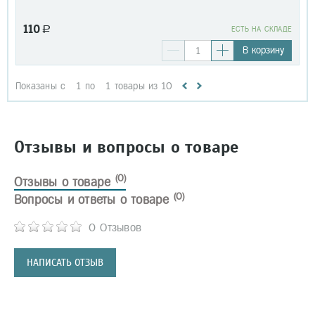
110
a
EСТЬ НА СКЛАДЕ
В корзину
Показаны с
1
по
1
товары из
10
Отзывы и вопросы о товаре
(0)
Отзывы о товаре
(0)
Вопросы и ответы о товаре
0 Отзывов
НАПИСАТЬ ОТЗЫВ