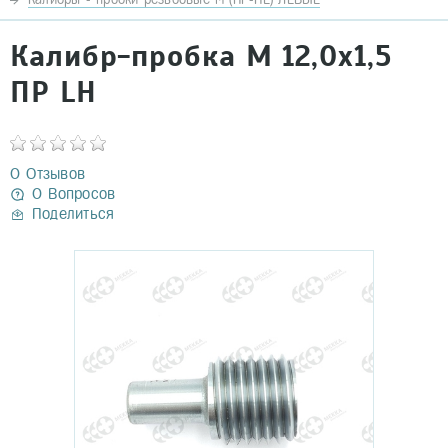
Калибр-пробка М 12,0х1,5
ПР LH
0 Отзывов
0 Вопросов
Поделиться