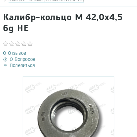
Калибр-кольцо М 42,0х4,5
6g НЕ
0 Отзывов
0 Вопросов
Поделиться