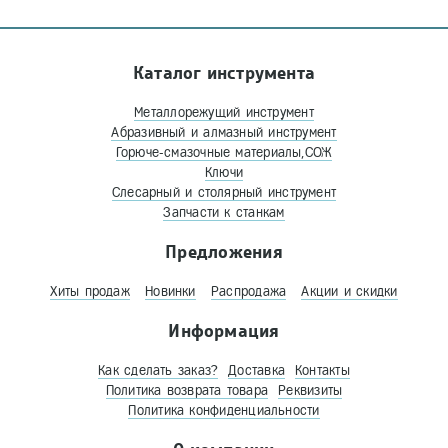
Каталог инструмента
Металлорежущий инструмент
Абразивный и алмазный инструмент
Горюче-смазочные материалы,СОЖ
Ключи
Слесарный и столярный инструмент
Запчасти к станкам
Предложения
Хиты продаж
Новинки
Распродажа
Акции и скидки
Информация
Как сделать заказ?
Доставка
Контакты
Политика возврата товара
Реквизиты
Политика конфиденциальности