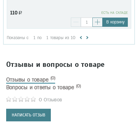
110
a
EСТЬ НА СКЛАДЕ
В корзину
Показаны с
1
по
1
товары из
10
Отзывы и вопросы о товаре
(0)
Отзывы о товаре
(0)
Вопросы и ответы о товаре
0 Отзывов
НАПИСАТЬ ОТЗЫВ