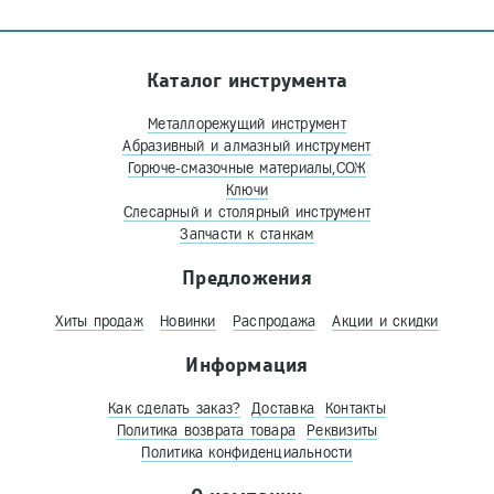
Каталог инструмента
Металлорежущий инструмент
Абразивный и алмазный инструмент
Горюче-смазочные материалы,СОЖ
Ключи
Слесарный и столярный инструмент
Запчасти к станкам
Предложения
Хиты продаж
Новинки
Распродажа
Акции и скидки
Информация
Как сделать заказ?
Доставка
Контакты
Политика возврата товара
Реквизиты
Политика конфиденциальности