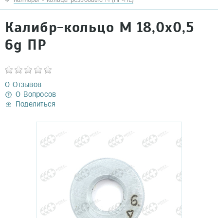
Калибр-кольцо М 18,0х0,5
6g ПР
0 Отзывов
0 Вопросов
Поделиться