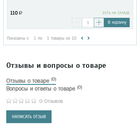
110
a
EСТЬ НА СКЛАДЕ
В корзину
Показаны с
1
по
1
товары из
10
Отзывы и вопросы о товаре
(0)
Отзывы о товаре
(0)
Вопросы и ответы о товаре
0 Отзывов
НАПИСАТЬ ОТЗЫВ