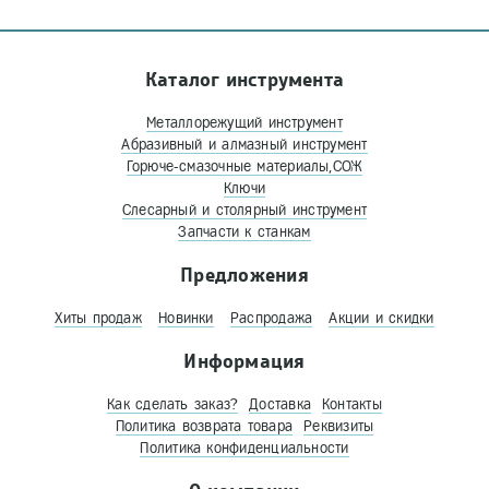
Каталог инструмента
Металлорежущий инструмент
Абразивный и алмазный инструмент
Горюче-смазочные материалы,СОЖ
Ключи
Слесарный и столярный инструмент
Запчасти к станкам
Предложения
Хиты продаж
Новинки
Распродажа
Акции и скидки
Информация
Как сделать заказ?
Доставка
Контакты
Политика возврата товара
Реквизиты
Политика конфиденциальности