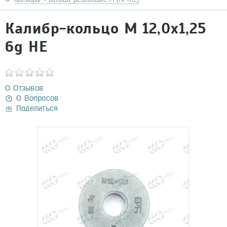
Калибр-кольцо М 12,0х1,25
6g НЕ
0 Отзывов
0 Вопросов
Поделиться