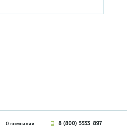
8 (800) 3333-897
О компании