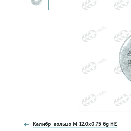
Калибр-кольцо М 12,0х0,75 6g НЕ