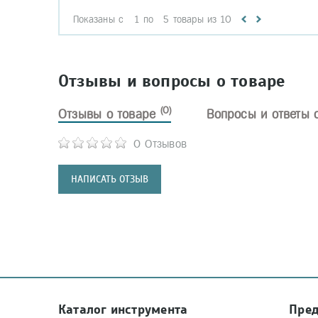
Показаны с
1
по
5
товары из
10
Отзывы и вопросы о товаре
(0)
Отзывы о товаре
Вопросы и ответы 
0 Отзывов
НАПИСАТЬ ОТЗЫВ
Каталог инструмента
Пре