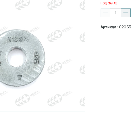
ПОД ЗАКАЗ
Артикул:
02053