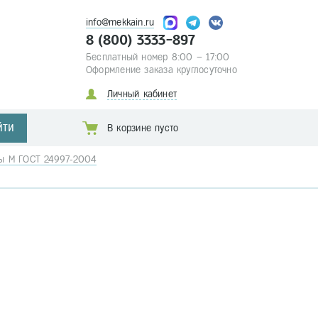
info@mekkain.ru
8 (800) 3333-897
Бесплатный номер 8:00 – 17:00
Оформление заказа круглосуточно
Личный кабинет
ЙТИ
В корзине пусто
бы М ГОСТ 24997-2004