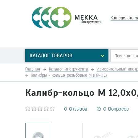
Как сделать з
КАТАЛОГ ТОВАРОВ
Главная
Каталог инструмента
Измерительный инстр
Калибры - кольца резьбовые М (ПР-НЕ)
Калибр-кольцо М 12,0х0
0 Отзывов
0 Вопросов