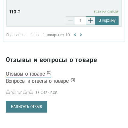
110
a
EСТЬ НА СКЛАДЕ
В корзину
Показаны с
1
по
1
товары из
10
Отзывы и вопросы о товаре
(0)
Отзывы о товаре
(0)
Вопросы и ответы о товаре
0 Отзывов
НАПИСАТЬ ОТЗЫВ