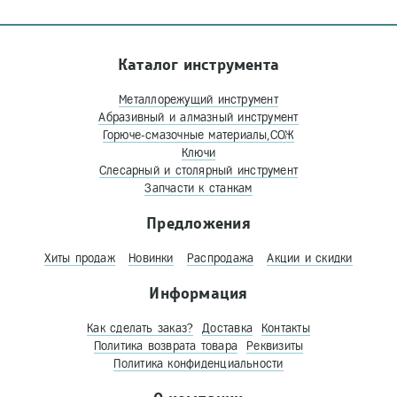
Каталог инструмента
Металлорежущий инструмент
Абразивный и алмазный инструмент
Горюче-смазочные материалы,СОЖ
Ключи
Слесарный и столярный инструмент
Запчасти к станкам
Предложения
Хиты продаж
Новинки
Распродажа
Акции и скидки
Информация
Как сделать заказ?
Доставка
Контакты
Политика возврата товара
Реквизиты
Политика конфиденциальности