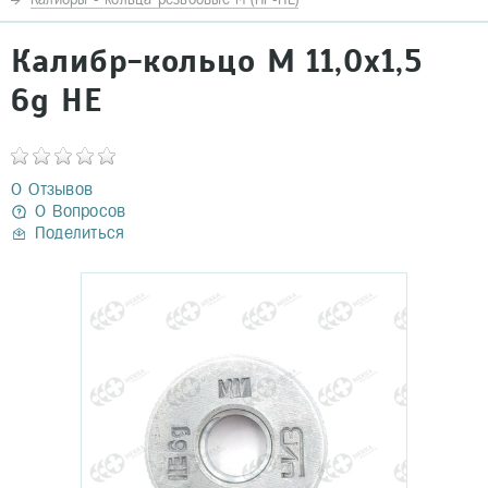
Калибр-кольцо М 11,0х1,5
6g НЕ
0 Отзывов
0 Вопросов
Поделиться