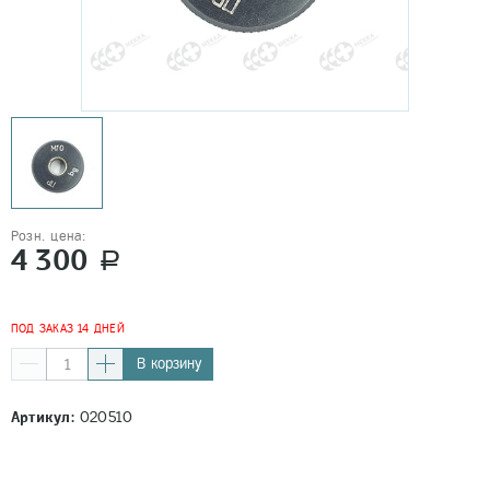
Розн. цена:
4 300
a
ПОД ЗАКАЗ 14 ДНЕЙ
В корзину
Артикул:
020510