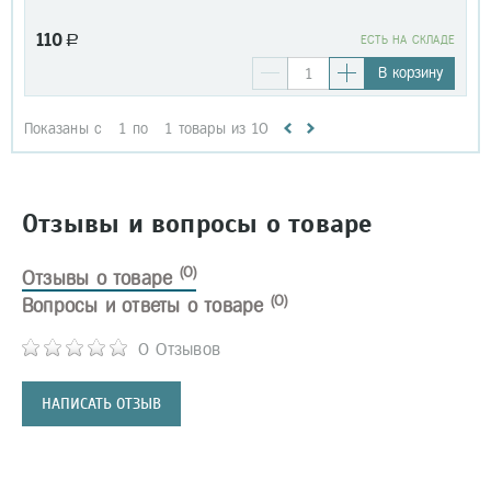
110
a
EСТЬ НА СКЛАДЕ
В корзину
Показаны с
1
по
1
товары из
10
Отзывы и вопросы о товаре
(0)
Отзывы о товаре
(0)
Вопросы и ответы о товаре
0 Отзывов
НАПИСАТЬ ОТЗЫВ