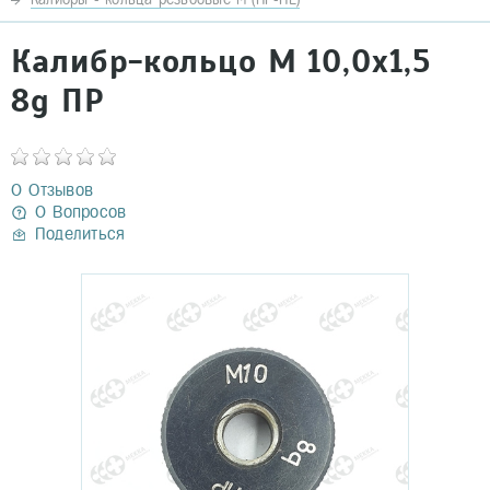
Калибр-кольцо М 10,0х1,5
8g ПР
0 Отзывов
0 Вопросов
Поделиться