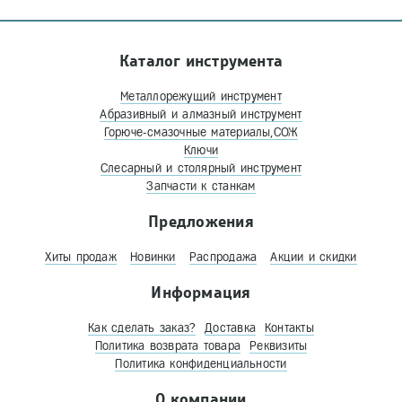
Каталог инструмента
Металлорежущий инструмент
Абразивный и алмазный инструмент
Горюче-смазочные материалы,СОЖ
Ключи
Слесарный и столярный инструмент
Запчасти к станкам
Предложения
Хиты продаж
Новинки
Распродажа
Акции и скидки
Информация
Как сделать заказ?
Доставка
Контакты
Политика возврата товара
Реквизиты
Политика конфиденциальности
О компании