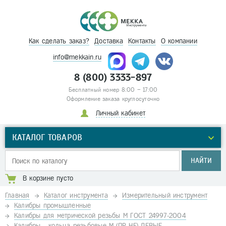
Как сделать заказ?
Доставка
Контакты
О компании
info@mekkain.ru
8 (800) 3333-897
Бесплатный номер 8:00 – 17:00
Оформление заказа круглосуточно
Личный кабинет
КАТАЛОГ ТОВАРОВ
НАЙТИ
В корзине пусто
Главная
Каталог инструмента
Измерительный инструмент
Калибры промышленные
Калибры для метрической резьбы М ГОСТ 24997-2004
Калибры - кольца резьбовые М (ПР-НЕ) ЛЕВЫЕ