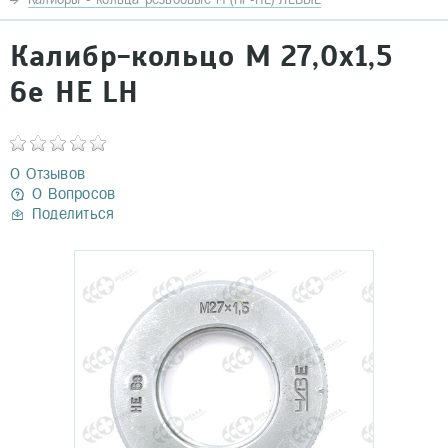
Калибр-кольцо М 27,0х1,5
6e НЕ LH
0 Отзывов
0 Вопросов
Поделиться