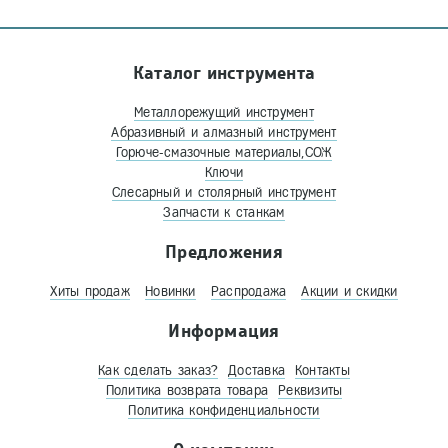
Каталог инструмента
Металлорежущий инструмент
Абразивный и алмазный инструмент
Горюче-смазочные материалы,СОЖ
Ключи
Слесарный и столярный инструмент
Запчасти к станкам
Предложения
Хиты продаж
Новинки
Распродажа
Акции и скидки
Информация
Как сделать заказ?
Доставка
Контакты
Политика возврата товара
Реквизиты
Политика конфиденциальности