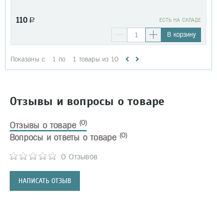
110
a
EСТЬ НА СКЛАДЕ
В корзину
Показаны с
1
по
1
товары из
10
Отзывы и вопросы о товаре
(0)
Отзывы о товаре
(0)
Вопросы и ответы о товаре
0 Отзывов
НАПИСАТЬ ОТЗЫВ