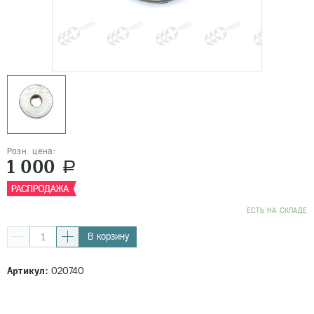
Розн. цена:
1 000
a
EСТЬ НА СКЛАДЕ
В корзину
Артикул:
020740