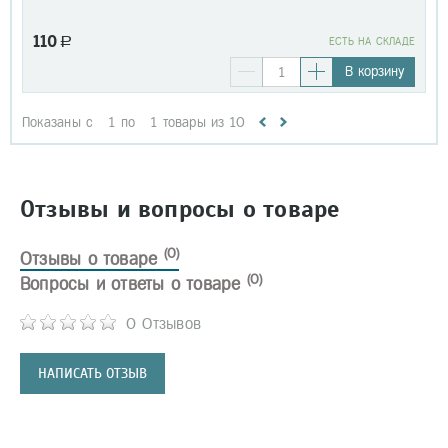
110
a
EСТЬ НА СКЛАДЕ
В корзину
Показаны с
1
по
1
товары из
10
Отзывы и вопросы о товаре
(0)
Отзывы о товаре
(0)
Вопросы и ответы о товаре
0 Отзывов
НАПИСАТЬ ОТЗЫВ