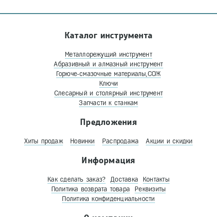
Каталог инструмента
Металлорежущий инструмент
Абразивный и алмазный инструмент
Горюче-смазочные материалы,СОЖ
Ключи
Слесарный и столярный инструмент
Запчасти к станкам
Предложения
Хиты продаж
Новинки
Распродажа
Акции и скидки
Информация
Как сделать заказ?
Доставка
Контакты
Политика возврата товара
Реквизиты
Политика конфиденциальности