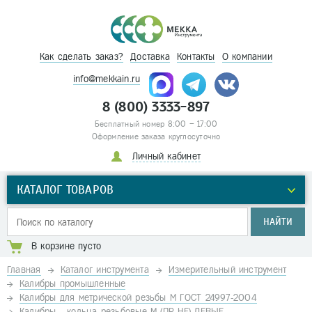
Как сделать заказ?
Доставка
Контакты
О компании
info@mekkain.ru
8 (800) 3333-897
Бесплатный номер 8:00 – 17:00
Оформление заказа круглосуточно
Личный кабинет
КАТАЛОГ ТОВАРОВ
НАЙТИ
В корзине пусто
Главная
Каталог инструмента
Измерительный инструмент
Калибры промышленные
Калибры для метрической резьбы М ГОСТ 24997-2004
Калибры - кольца резьбовые М (ПР-НЕ) ЛЕВЫЕ