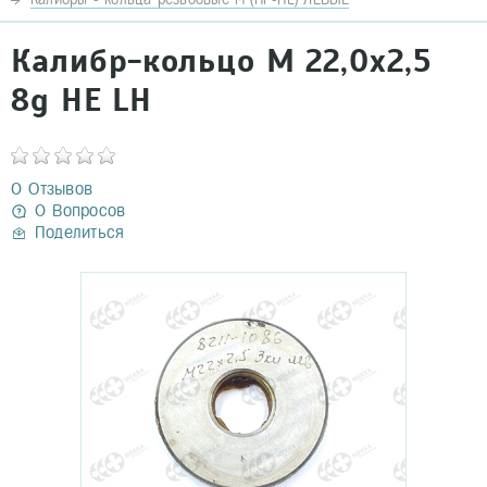
Калибр-кольцо М 22,0х2,5
8g НЕ LH
0 Отзывов
0 Вопросов
Поделиться