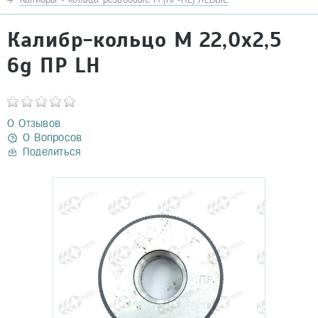
Калибр-кольцо М 22,0х2,5
6g ПР LH
0 Отзывов
0 Вопросов
Поделиться