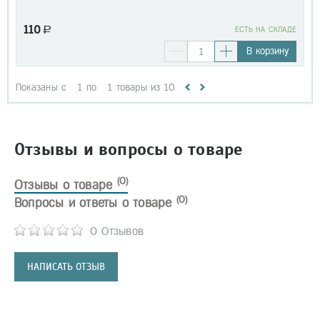
110
a
EСТЬ НА СКЛАДЕ
В корзину
Показаны с
1
по
1
товары из
10
Отзывы и вопросы о товаре
(0)
Отзывы о товаре
(0)
Вопросы и ответы о товаре
0 Отзывов
НАПИСАТЬ ОТЗЫВ