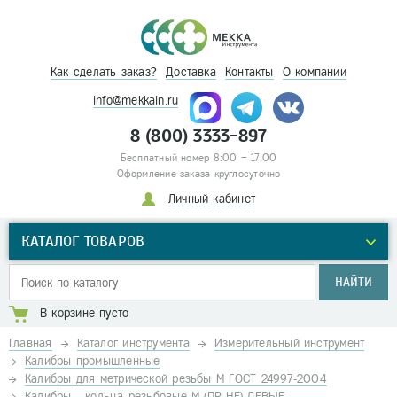
Как сделать заказ?
Доставка
Контакты
О компании
info@mekkain.ru
8 (800) 3333-897
Бесплатный номер 8:00 – 17:00
Оформление заказа круглосуточно
Личный кабинет
КАТАЛОГ ТОВАРОВ
НАЙТИ
В корзине пусто
Главная
Каталог инструмента
Измерительный инструмент
Калибры промышленные
Калибры для метрической резьбы М ГОСТ 24997-2004
Калибры - кольца резьбовые М (ПР-НЕ) ЛЕВЫЕ