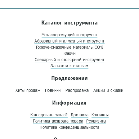
Каталог инструмента
Металлорежущий инструмент
Абразивный и алмазный инструмент
Горюче-смазочные материалы,СОЖ
Ключи
Слесарный и столярный инструмент
Запчасти к станкам
Предложения
Хиты продаж
Новинки
Распродажа
Акции и скидки
Информация
Как сделать заказ?
Доставка
Контакты
Политика возврата товара
Реквизиты
Политика конфиденциальности