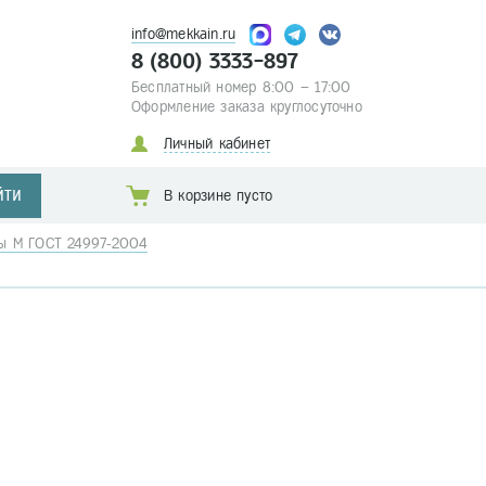
info@mekkain.ru
8 (800) 3333-897
Бесплатный номер 8:00 – 17:00
Оформление заказа круглосуточно
Личный кабинет
ЙТИ
В корзине пусто
бы М ГОСТ 24997-2004