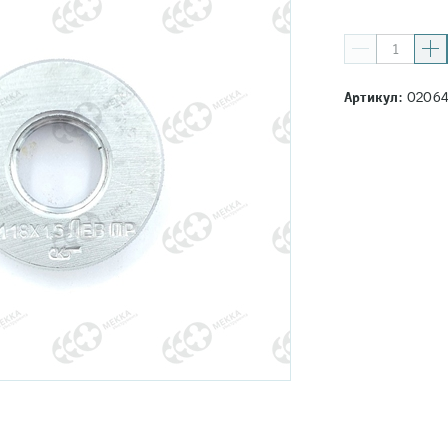
Артикул:
0206