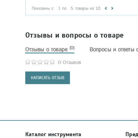
Показаны с
1
по
5
товары из
10
Отзывы и вопросы о товаре
(0)
Отзывы о товаре
Вопросы и ответы 
0 Отзывов
НАПИСАТЬ ОТЗЫВ
Каталог инструмента
Пре