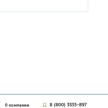
8 (800) 3333-897
О компании