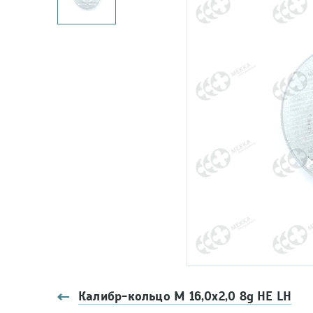
Калибр-кольцо М 16,0х2,0 8g НЕ LH