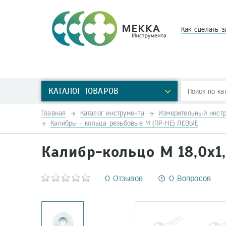
Как сделать з
КАТАЛОГ ТОВАРОВ
Главная
Каталог инструмента
Измерительный инстр
Калибры - кольца резьбовые М (ПР-НЕ) ЛЕВЫЕ
Калибр-кольцо М 18,0х1,
0 Отзывов
0 Вопросов