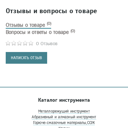
Отзывы и вопросы о товаре
(0)
Отзывы о товаре
(0)
Вопросы и ответы о товаре
0 Отзывов
НАПИСАТЬ ОТЗЫВ
Каталог инструмента
Металлорежущий инструмент
Абразивный и алмазный инструмент
Горюче-смазочные материалы,СОЖ