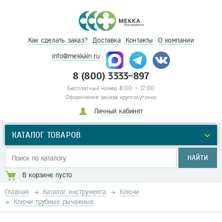
Как сделать заказ?
Доставка
Контакты
О компании
info@mekkain.ru
8 (800) 3333-897
Бесплатный номер 8:00 – 17:00
Оформление заказа круглосуточно
Личный кабинет
КАТАЛОГ ТОВАРОВ
НАЙТИ
В корзине пусто
Главная
Каталог инструмента
Ключи
Ключи трубные рычажные