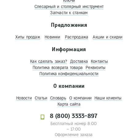
Ключи
Слесарный и столярный инструмент
Запчасти к станкам
Предложения
Хиты продаж
Новинки
Распродажа
Акции и скидки
Информация
Как сделать заказ?
Доставка
Контакты
Политика возврата товара
Реквизиты
Политика конфиденциальности
О компании
Новости
Статьи
Словарь
О компании
Наши клиенты
Карта сайта
8 (800) 3333-897
Бесплатный номер 8:00
– 17:00
Оформление заказа