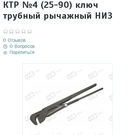
КТР №4 (25-90) ключ
трубный рычажный НИЗ
0 Отзывов
0 Вопросов
Поделиться