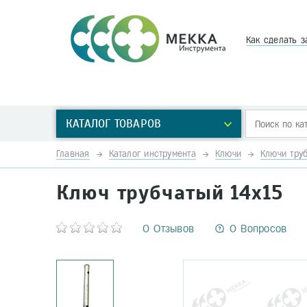
Как сделать з
КАТАЛОГ ТОВАРОВ
Главная
Каталог инструмента
Ключи
Ключи тру
Ключ трубчатый 14х15
0 Отзывов
0 Вопросов