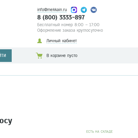
info@mekkain.ru
8 (800) 3333-897
Бесплатный номер 8:00 – 17:00
Оформление заказа круглосуточно
Личный кабинет
ЙТИ
В корзине пусто
осу
EСТЬ НА СКЛАДЕ