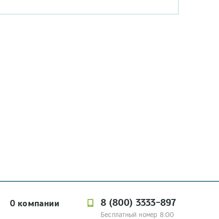
8 (800) 3333-897
О компании
Бесплатный номер 8:00