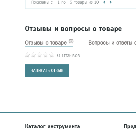
Показаны с
1
по
5
товары из
10
Отзывы и вопросы о товаре
(0)
Отзывы о товаре
Вопросы и ответы 
0 Отзывов
НАПИСАТЬ ОТЗЫВ
Каталог инструмента
Пре