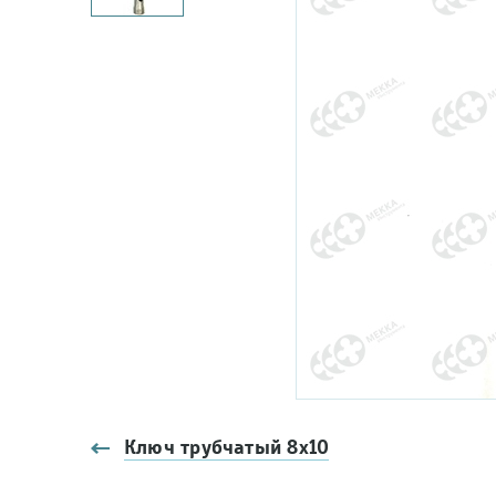
Ключ трубчатый 8х10