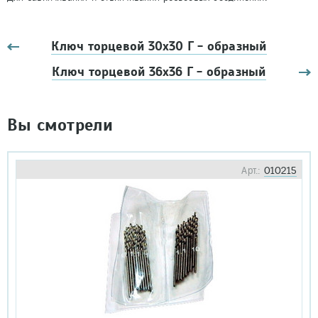
Ключ торцевой 30х30 Г - образный
Ключ торцевой 36х36 Г - образный
Вы смотрели
Арт.:
010215