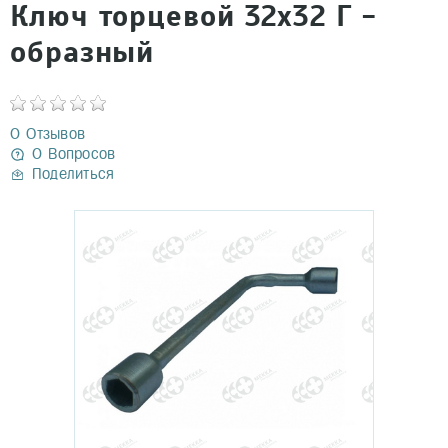
Ключ торцевой 32х32 Г -
образный
0 Отзывов
0 Вопросов
Поделиться