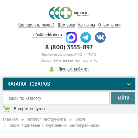
Как сделать заказ?
Доставка
Контакты
О компании
info@mekkain.ru
8 (800) 3333-897
Бесплатный номер 8:00 – 17:00
Оформление заказа круглосуточно
Личный кабинет
КАТАЛОГ ТОВАРОВ
НАЙТИ
В корзине пусто
Главная
Каталог инструмента
Ключи
Ключи торцевые с внутренним шестигранником