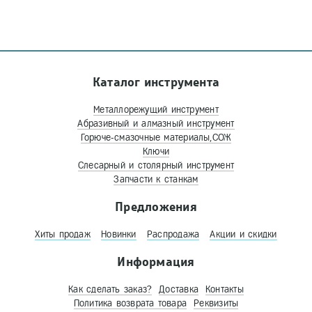
Каталог инструмента
Металлорежущий инструмент
Абразивный и алмазный инструмент
Горюче-смазочные материалы,СОЖ
Ключи
Слесарный и столярный инструмент
Запчасти к станкам
Предложения
Хиты продаж
Новинки
Распродажа
Акции и скидки
Информация
Как сделать заказ?
Доставка
Контакты
Политика возврата товара
Реквизиты