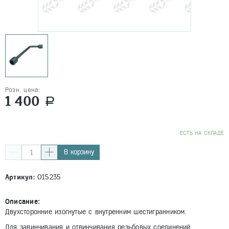
Розн. цена:
1 400
a
EСТЬ НА СКЛАДЕ
В корзину
Артикул:
015235
Описание:
Двухсторонние изогнутые с внутренним шестигранником.
Для завинчивания и отвинчивания резьбовых соединений.