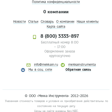
Политика конфиденциальности
О компании
Новости
Статьи
Словарь
О компании
Наши клиенты
Карта сайта
8 (800) 3333-897
Бесплатный номер 8:00
– 17:00
Оформление заказа
круглосуточно
info@mekkain.ru
mekkainstrumenta
Мы в соц. сети
Обратная связь
© ООО «Мекка Инструмента» 2012–2026
Указанная стоимость товаров и условия их приобретения действительны по
состоянию на текущую дату.
Цены на сайте указаны без НДС.