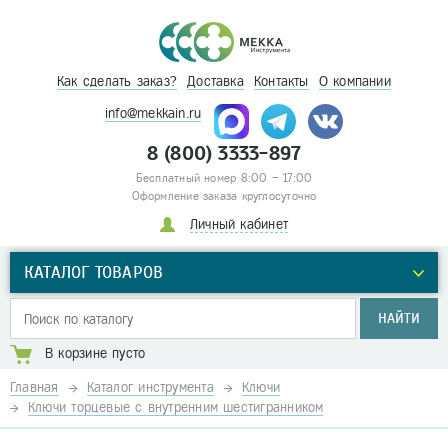
Как сделать заказ?
Доставка
Контакты
О компании
info@mekkain.ru
8 (800) 3333-897
Бесплатный номер 8:00 – 17:00
Оформление заказа круглосуточно
Личный кабинет
КАТАЛОГ ТОВАРОВ
НАЙТИ
В корзине пусто
Главная
Каталог инструмента
Ключи
Ключи торцевые с внутренним шестигранником