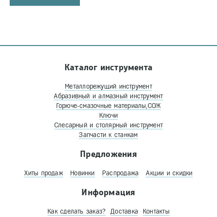
Каталог инструмента
Металлорежущий инструмент
Абразивный и алмазный инструмент
Горюче-смазочные материалы,СОЖ
Ключи
Слесарный и столярный инструмент
Запчасти к станкам
Предложения
Хиты продаж
Новинки
Распродажа
Акции и скидки
Информация
Как сделать заказ?
Доставка
Контакты