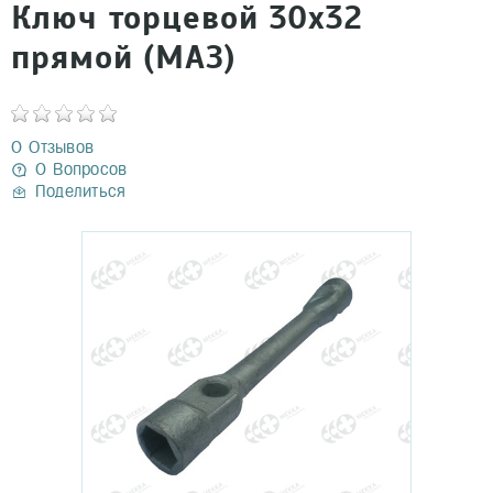
Ключ торцевой 30x32
прямой (МАЗ)
0 Отзывов
0 Вопросов
Поделиться