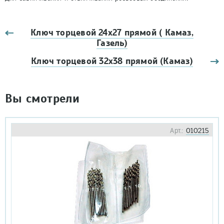
Ключ торцевой 24x27 прямой ( Камаз,
Газель)
Ключ торцевой 32x38 прямой (Камаз)
Вы смотрели
Арт.:
010215