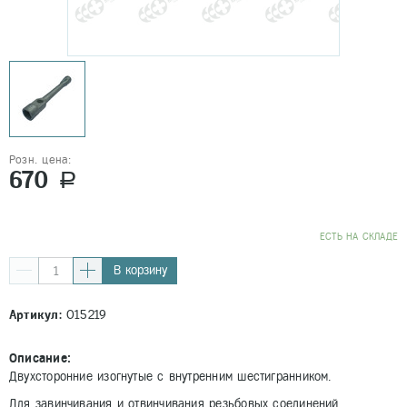
Розн. цена:
670
a
EСТЬ НА СКЛАДЕ
В корзину
Артикул:
015219
Описание:
Двухсторонние изогнутые с внутренним шестигранником.
Для завинчивания и отвинчивания резьбовых соединений.