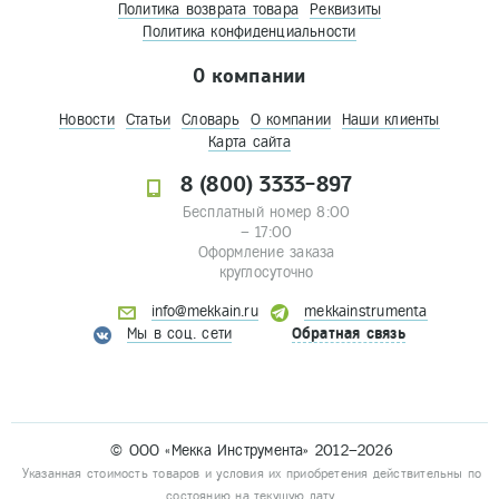
Политика возврата товара
Реквизиты
Политика конфиденциальности
О компании
Новости
Статьи
Словарь
О компании
Наши клиенты
Карта сайта
8 (800) 3333-897
Бесплатный номер 8:00
– 17:00
Оформление заказа
круглосуточно
info@mekkain.ru
mekkainstrumenta
Мы в соц. сети
Обратная связь
© ООО «Мекка Инструмента» 2012–2026
Указанная стоимость товаров и условия их приобретения действительны по
состоянию на текущую дату.