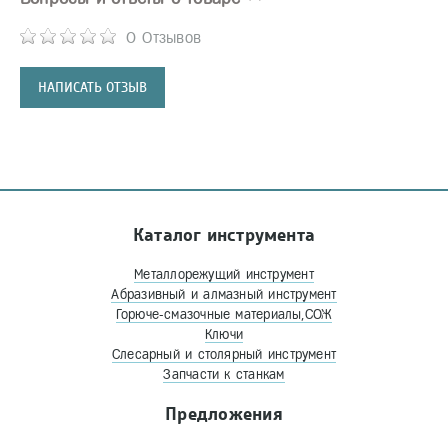
0 Отзывов
НАПИСАТЬ ОТЗЫВ
Каталог инструмента
Металлорежущий инструмент
Абразивный и алмазный инструмент
Горюче-смазочные материалы,СОЖ
Ключи
Слесарный и столярный инструмент
Запчасти к станкам
Предложения