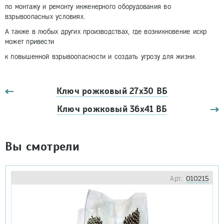
по монтажу и ремонту инженерного оборудования во
взрывоопасных условиях.
А также в любых других производствах, где возникновение искр
может привести
к повышенной взрывоопасности и создать угрозу для жизни.
Ключ рожковый 27х30 ВБ
Ключ рожковый 36х41 ВБ
Вы смотрели
Арт.:
010215