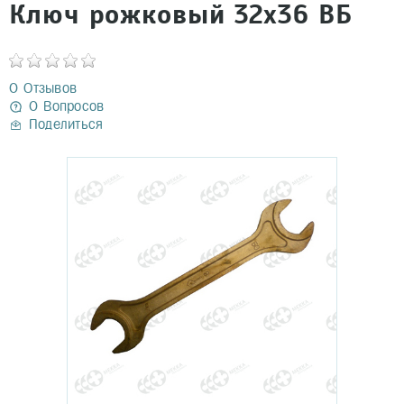
Ключ рожковый 32х36 ВБ
0 Отзывов
0 Вопросов
Поделиться