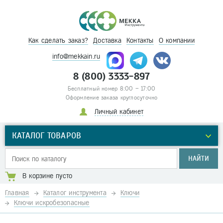
Как сделать заказ?
Доставка
Контакты
О компании
info@mekkain.ru
8 (800) 3333-897
Бесплатный номер 8:00 – 17:00
Оформление заказа круглосуточно
Личный кабинет
КАТАЛОГ ТОВАРОВ
НАЙТИ
В корзине пусто
Главная
Каталог инструмента
Ключи
Ключи искробезопасные