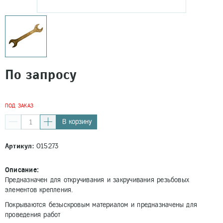
По запросу
ПОД ЗАКАЗ
В корзину
Артикул:
015273
Описание:
Предназначен для откручивания и закручивания резьбовых
элементов крепления.
Покрываются безыскровым материалом и предназначены для
проведения работ