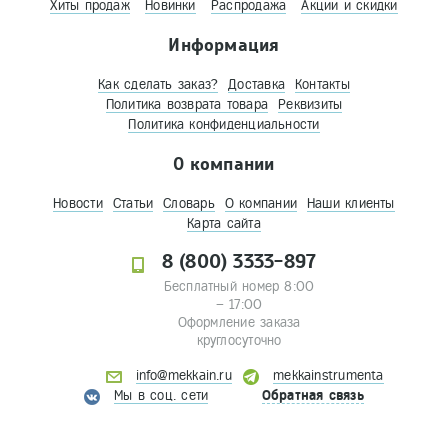
Хиты продаж
Новинки
Распродажа
Акции и скидки
Информация
Как сделать заказ?
Доставка
Контакты
Политика возврата товара
Реквизиты
Политика конфиденциальности
О компании
Новости
Статьи
Словарь
О компании
Наши клиенты
Карта сайта
8 (800) 3333-897
Бесплатный номер 8:00
– 17:00
Оформление заказа
круглосуточно
info@mekkain.ru
mekkainstrumenta
Мы в соц. сети
Обратная связь