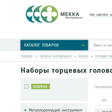
Как сделать з
КАТАЛОГ ТОВАРОВ
Главная
Каталог инструмента
Ключи
Головки т
Наборы торцевых голов
Показывать
Арт
Металлорежущий инструмент