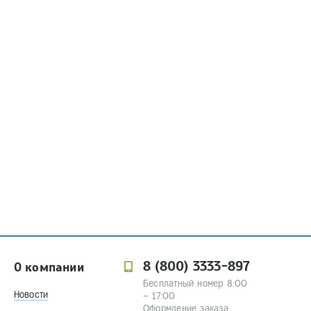
8 (800) 3333-897
О компании
Бесплатный номер 8:00
Новости
– 17:00
Оформление заказа