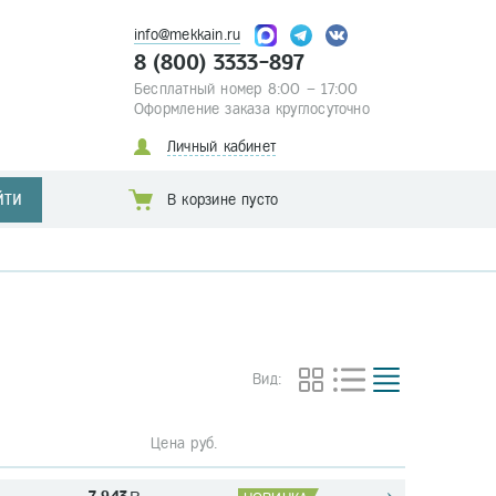
info@mekkain.ru
8 (800) 3333-897
Бесплатный номер 8:00 – 17:00
Оформление заказа круглосуточно
Личный кабинет
ЙТИ
В корзине пусто
Вид:
Цена руб.