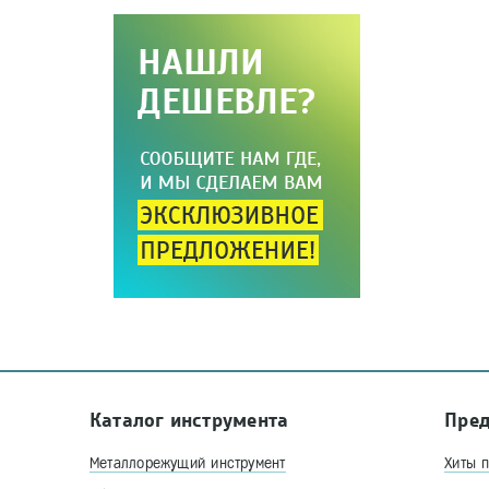
Каталог инструмента
Пре
Металлорежущий инструмент
Хиты 