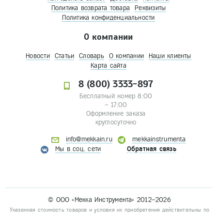
Политика возврата товара
Реквизиты
Политика конфиденциальности
О компании
Новости
Статьи
Словарь
О компании
Наши клиенты
Карта сайта
8 (800) 3333-897
Бесплатный номер 8:00
– 17:00
Оформление заказа
круглосуточно
info@mekkain.ru
mekkainstrumenta
Мы в соц. сети
Обратная связь
© ООО «Мекка Инструмента» 2012–2026
Указанная стоимость товаров и условия их приобретения действительны по