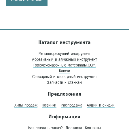
Каталог инструмента
Металлорежущий инструмент
Абразивный и алмазный инструмент
Горюче-смазочные материалы,СОЖ
Ключи
Слесарный и столярный инструмент
Запчасти к станкам
Предложения
Хиты продаж
Новинки
Распродажа
Акции и скидки
Информация
Как сделать заказ?
Доставка
Контакты