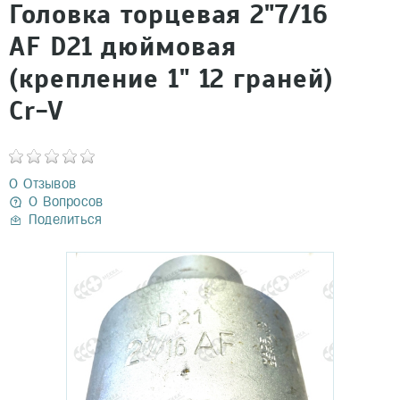
Головка торцевая 2"7/16
AF D21 дюймовая
(крепление 1" 12 граней)
Cr-V
0 Отзывов
0 Вопросов
Поделиться