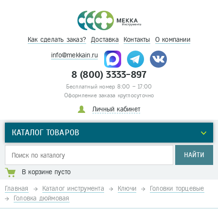
Как сделать заказ?
Доставка
Контакты
О компании
info@mekkain.ru
8 (800) 3333-897
Бесплатный номер 8:00 – 17:00
Оформление заказа круглосуточно
Личный кабинет
КАТАЛОГ ТОВАРОВ
НАЙТИ
В корзине пусто
Главная
Каталог инструмента
Ключи
Головки торцевые
Головка дюймовая