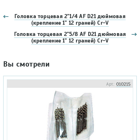
Головка торцевая 2"1/4 AF D21 дюймовая
(крепление 1" 12 граней) Cr-V
Головка торцевая 2"5/8 AF D21 дюймовая
(крепление 1" 12 граней) Cr-V
Вы смотрели
Арт.:
010215