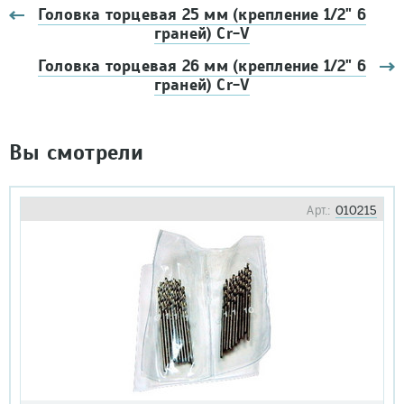
Головка торцевая 25 мм (крепление 1/2" 6
граней) Cr-V
Головка торцевая 26 мм (крепление 1/2" 6
граней) Cr-V
Вы смотрели
Арт.:
010215