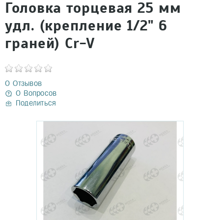
Головка торцевая 25 мм
удл. (крепление 1/2" 6
граней) Cr-V
0 Отзывов
0 Вопросов
Поделиться