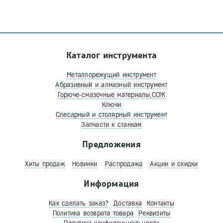
Каталог инструмента
Металлорежущий инструмент
Абразивный и алмазный инструмент
Горюче-смазочные материалы,СОЖ
Ключи
Слесарный и столярный инструмент
Запчасти к станкам
Предложения
Хиты продаж
Новинки
Распродажа
Акции и скидки
Информация
Как сделать заказ?
Доставка
Контакты
Политика возврата товара
Реквизиты