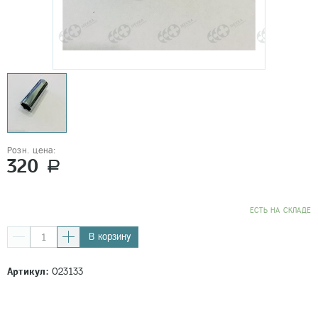
Розн. цена:
320
a
EСТЬ НА СКЛАДЕ
В корзину
Артикул:
023133