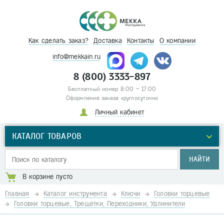
Как сделать заказ?
Доставка
Контакты
О компании
info@mekkain.ru
8 (800) 3333-897
Бесплатный номер 8:00 – 17:00
Оформление заказа круглосуточно
Личный кабинет
КАТАЛОГ ТОВАРОВ
НАЙТИ
В корзине пусто
Главная
Каталог инструмента
Ключи
Головки торцевые
Головки торцевые, Трещетки, Переходники, Удлинители