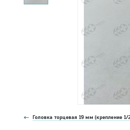
Головка торцевая 19 мм (крепление 1/2