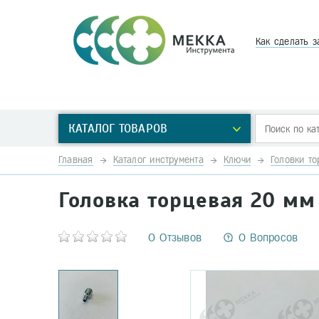
Как сделать з
КАТАЛОГ ТОВАРОВ
Главная
Каталог инструмента
Ключи
Головки т
Головка торцевая 20 мм 
0 Отзывов
0 Вопросов