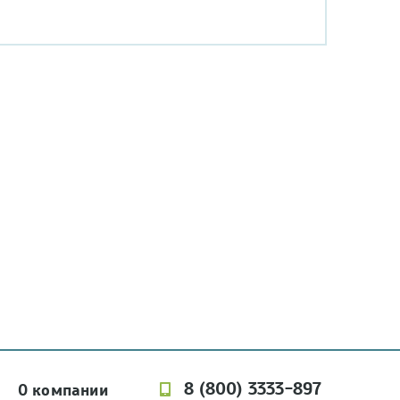
8 (800) 3333-897
О компании