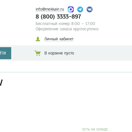
info@mekkain.ru
8 (800) 3333-897
Бесплатный номер 8:00 – 17:00
Оформление заказа круглосуточно
Личный кабинет
ЙТИ
В корзине пусто
V
EСТЬ НА СКЛАДЕ