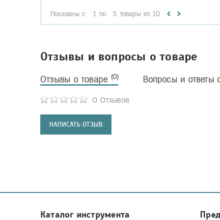
Показаны с
1
по
5
товары из
10
Отзывы и вопросы о товаре
(0)
Отзывы о товаре
Вопросы и ответы 
0 Отзывов
НАПИСАТЬ ОТЗЫВ
Каталог инструмента
Пре