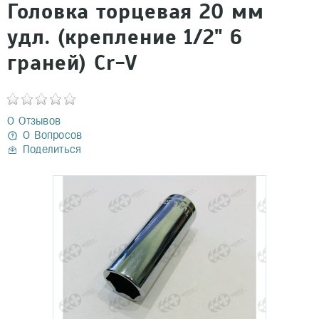
Головка торцевая 20 мм
удл. (крепление 1/2" 6
граней) Cr-V
0 Отзывов
0 Вопросов
Поделиться