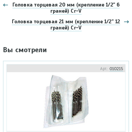
Головка торцевая 20 мм (крепление 1/2" 6
граней) Cr-V
Головка торцевая 21 мм (крепление 1/2" 12
граней) Cr-V
Вы смотрели
Арт.:
010215