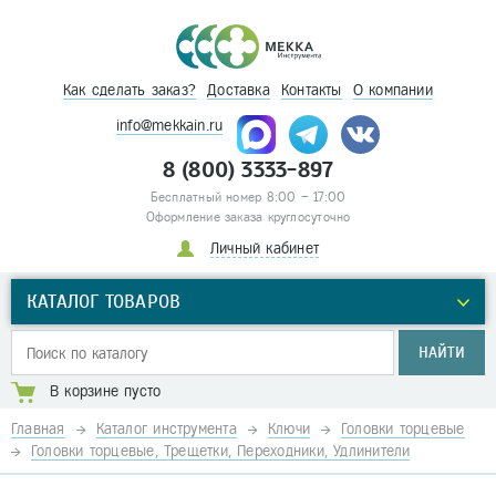
Как сделать заказ?
Доставка
Контакты
О компании
info@mekkain.ru
8 (800) 3333-897
Бесплатный номер 8:00 – 17:00
Оформление заказа круглосуточно
Личный кабинет
КАТАЛОГ ТОВАРОВ
НАЙТИ
В корзине пусто
Главная
Каталог инструмента
Ключи
Головки торцевые
Головки торцевые, Трещетки, Переходники, Удлинители