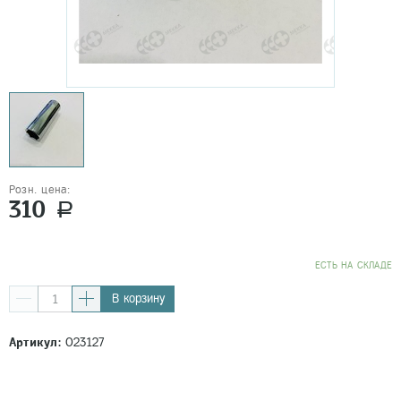
Розн. цена:
310
a
EСТЬ НА СКЛАДЕ
В корзину
Артикул:
023127