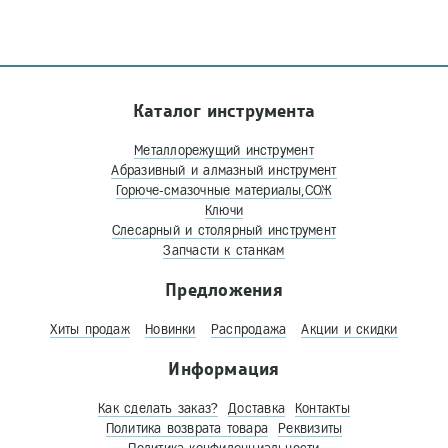
Каталог инструмента
Металлорежущий инструмент
Абразивный и алмазный инструмент
Горюче-смазочные материалы,СОЖ
Ключи
Слесарный и столярный инструмент
Запчасти к станкам
Предложения
Хиты продаж
Новинки
Распродажа
Акции и скидки
Информация
Как сделать заказ?
Доставка
Контакты
Политика возврата товара
Реквизиты