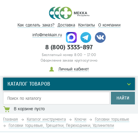
Как сделать заказ?
Доставка
Контакты
О компании
info@mekkain.ru
8 (800) 3333-897
Бесплатный номер 8:00 – 17:00
Оформление заказа круглосуточно
Личный кабинет
КАТАЛОГ ТОВАРОВ
НАЙТИ
В корзине пусто
Главная
Каталог инструмента
Ключи
Головки торцевые
Головки торцевые, Трещетки, Переходники, Удлинители