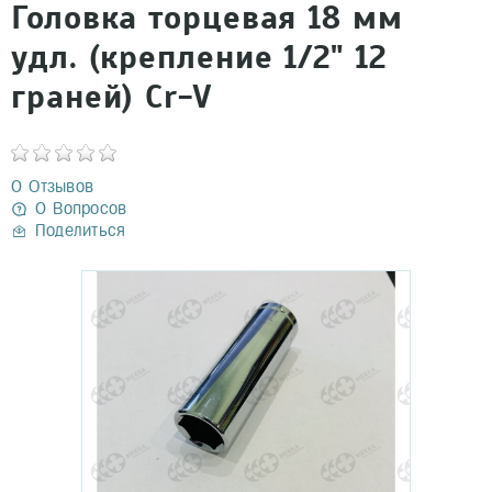
Головка торцевая 18 мм
удл. (крепление 1/2" 12
граней) Cr-V
0 Отзывов
0 Вопросов
Поделиться