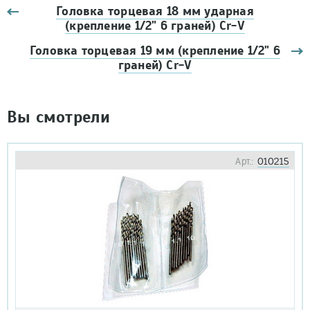
Головка торцевая 18 мм ударная
(крепление 1/2" 6 граней) Cr-V
Головка торцевая 19 мм (крепление 1/2" 6
граней) Cr-V
Вы смотрели
Арт.:
010215