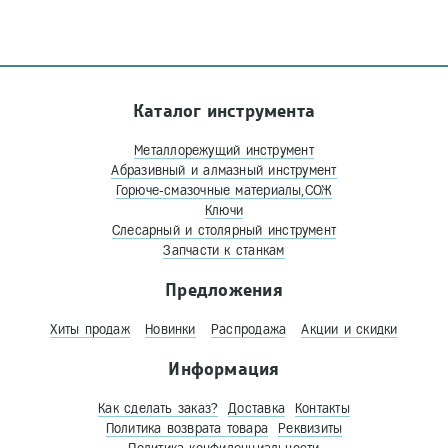
Каталог инструмента
Металлорежущий инструмент
Абразивный и алмазный инструмент
Горюче-смазочные материалы,СОЖ
Ключи
Слесарный и столярный инструмент
Запчасти к станкам
Предложения
Хиты продаж
Новинки
Распродажа
Акции и скидки
Информация
Как сделать заказ?
Доставка
Контакты
Политика возврата товара
Реквизиты