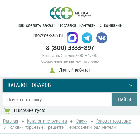
Как сделать заказ?
Доставка
Контакты
О компании
info@mekkain.ru
8 (800) 3333-897
Бесплатный номер 8:00 – 17:00
Оформление заказа круглосуточно
Личный кабинет
КАТАЛОГ ТОВАРОВ
НАЙТИ
В корзине пусто
Главная
Каталог инструмента
Ключи
Головки торцевые
Головки торцевые, Трещетки, Переходники, Удлинители