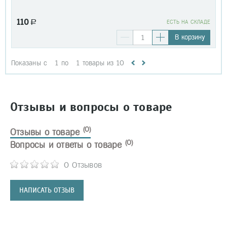
110
a
EСТЬ НА СКЛАДЕ
В корзину
Показаны с
1
по
1
товары из
10
Отзывы и вопросы о товаре
(0)
Отзывы о товаре
(0)
Вопросы и ответы о товаре
0 Отзывов
НАПИСАТЬ ОТЗЫВ