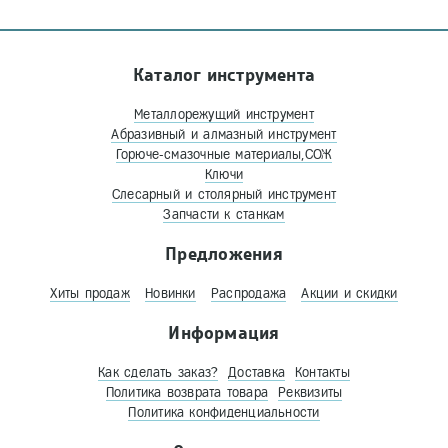
Каталог инструмента
Металлорежущий инструмент
Абразивный и алмазный инструмент
Горюче-смазочные материалы,СОЖ
Ключи
Слесарный и столярный инструмент
Запчасти к станкам
Предложения
Хиты продаж
Новинки
Распродажа
Акции и скидки
Информация
Как сделать заказ?
Доставка
Контакты
Политика возврата товара
Реквизиты
Политика конфиденциальности