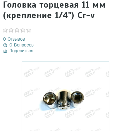
Головка торцевая 11 мм
(крепление 1/4") Cr-v
0 Отзывов
0 Вопросов
Поделиться