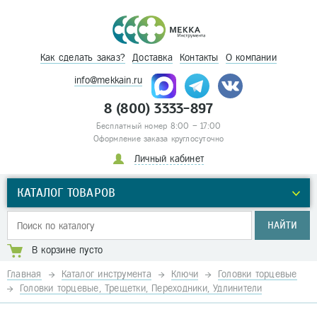
Как сделать заказ?
Доставка
Контакты
О компании
info@mekkain.ru
8 (800) 3333-897
Бесплатный номер 8:00 – 17:00
Оформление заказа круглосуточно
Личный кабинет
КАТАЛОГ ТОВАРОВ
НАЙТИ
В корзине пусто
Главная
Каталог инструмента
Ключи
Головки торцевые
Головки торцевые, Трещетки, Переходники, Удлинители