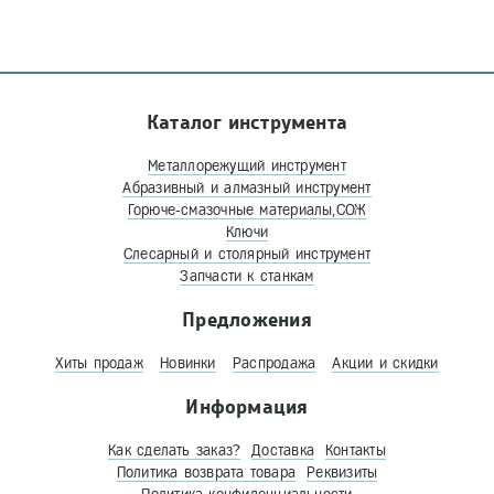
Каталог инструмента
Металлорежущий инструмент
Абразивный и алмазный инструмент
Горюче-смазочные материалы,СОЖ
Ключи
Слесарный и столярный инструмент
Запчасти к станкам
Предложения
Хиты продаж
Новинки
Распродажа
Акции и скидки
Информация
Как сделать заказ?
Доставка
Контакты
Политика возврата товара
Реквизиты