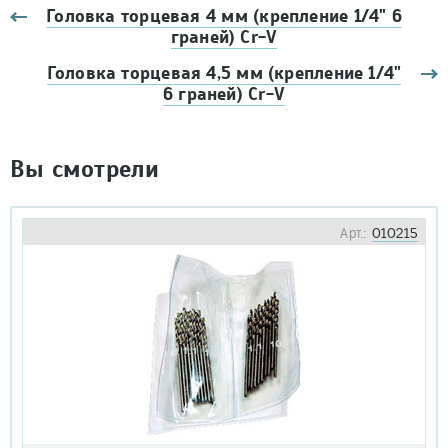
Головка торцевая 4 мм (крепление 1/4" 6
граней) Cr-V
Головка торцевая 4,5 мм (крепление 1/4"
6 граней) Cr-V
Вы смотрели
Арт.:
010215