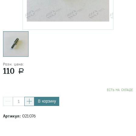
Розн. цена:
110
a
EСТЬ НА СКЛАДЕ
В корзину
Артикул:
021076