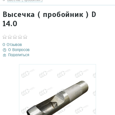
Высечка ( пробойник ) D
14.0
0 Отзывов
0 Вопросов
Поделиться