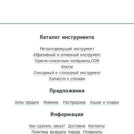
Каталог инструмента
Металлорежущий инструмент
Абразивный и алмазный инструмент
Горюче-смазочные материалы,СОЖ
Ключи
Слесарный и столярный инструмент
Запчасти к станкам
Предложения
Хиты продаж
Новинки
Распродажа
Акции и скидки
Информация
Как сделать заказ?
Доставка
Контакты
Политика возврата товара
Реквизиты