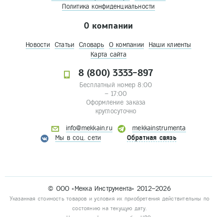
Политика конфиденциальности
О компании
Новости
Статьи
Словарь
О компании
Наши клиенты
Карта сайта
8 (800) 3333-897
Бесплатный номер 8:00
– 17:00
Оформление заказа
круглосуточно
info@mekkain.ru
mekkainstrumenta
Мы в соц. сети
Обратная связь
© ООО «Мекка Инструмента» 2012–2026
Указанная стоимость товаров и условия их приобретения действительны по
состоянию на текущую дату.