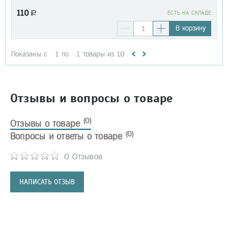
110
a
EСТЬ НА СКЛАДЕ
В корзину
Показаны с
1
по
1
товары из
10
Отзывы и вопросы о товаре
(0)
Отзывы о товаре
(0)
Вопросы и ответы о товаре
0 Отзывов
НАПИСАТЬ ОТЗЫВ