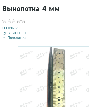
Выколотка 4 мм
0 Отзывов
0 Вопросов
Поделиться