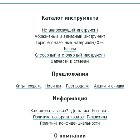
Каталог инструмента
Металлорежущий инструмент
Абразивный и алмазный инструмент
Горюче-смазочные материалы,СОЖ
Ключи
Слесарный и столярный инструмент
Запчасти к станкам
Предложения
Хиты продаж
Новинки
Распродажа
Акции и скидки
Информация
Как сделать заказ?
Доставка
Контакты
Политика возврата товара
Реквизиты
Политика конфиденциальности
О компании