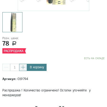
Розн. цена:
78
a
EСТЬ НА СКЛАДЕ
В корзину
Артикул:
019794
Распродажа ! Количество ограничено! Остатки уточняйте у
менеджеров!