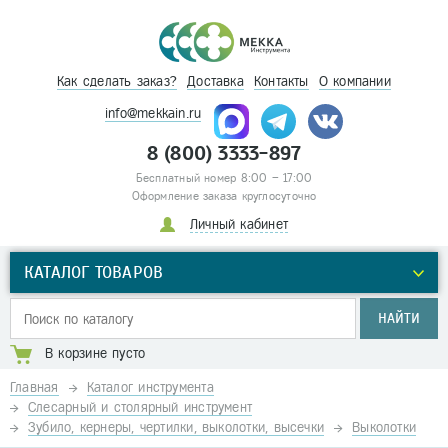
Как сделать заказ?
Доставка
Контакты
О компании
info@mekkain.ru
8 (800) 3333-897
Бесплатный номер 8:00 – 17:00
Оформление заказа круглосуточно
Личный кабинет
КАТАЛОГ ТОВАРОВ
НАЙТИ
В корзине пусто
Главная
Каталог инструмента
Слесарный и столярный инструмент
Зубило, кернеры, чертилки, выколотки, высечки
Выколотки