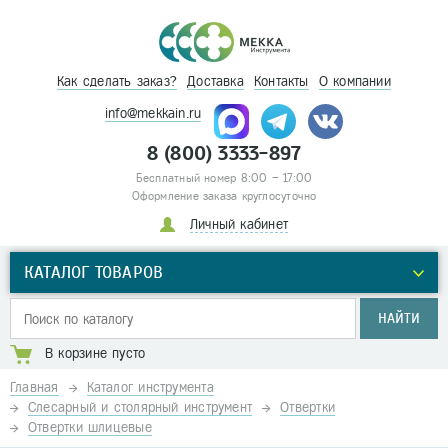
Как сделать заказ?
Доставка
Контакты
О компании
info@mekkain.ru
8 (800) 3333-897
Бесплатный номер 8:00 – 17:00
Оформление заказа круглосуточно
Личный кабинет
КАТАЛОГ ТОВАРОВ
НАЙТИ
В корзине пусто
Главная
Каталог инструмента
Слесарный и столярный инструмент
Отвертки
Отвертки шлицевые