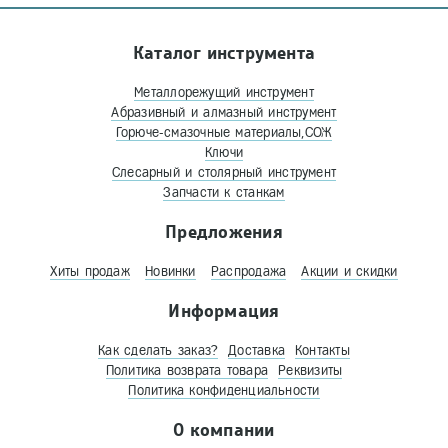
Каталог инструмента
Металлорежущий инструмент
Абразивный и алмазный инструмент
Горюче-смазочные материалы,СОЖ
Ключи
Слесарный и столярный инструмент
Запчасти к станкам
Предложения
Хиты продаж
Новинки
Распродажа
Акции и скидки
Информация
Как сделать заказ?
Доставка
Контакты
Политика возврата товара
Реквизиты
Политика конфиденциальности
О компании