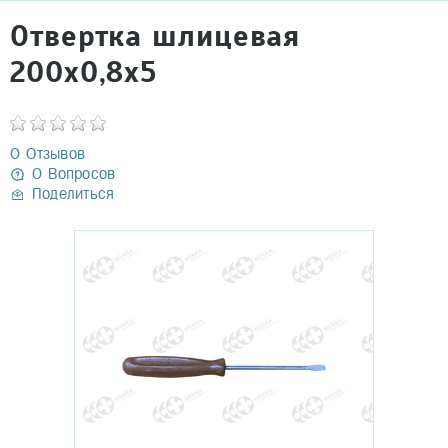
Отвертка шлицевая
200х0,8х5
0 Отзывов
0 Вопросов
Поделиться