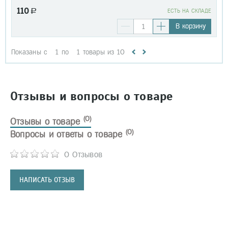
110
a
EСТЬ НА СКЛАДЕ
В корзину
Показаны с
1
по
1
товары из
10
Отзывы и вопросы о товаре
(0)
Отзывы о товаре
(0)
Вопросы и ответы о товаре
0 Отзывов
НАПИСАТЬ ОТЗЫВ