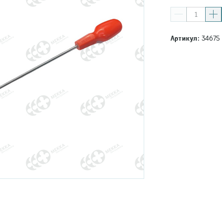
Артикул:
34675