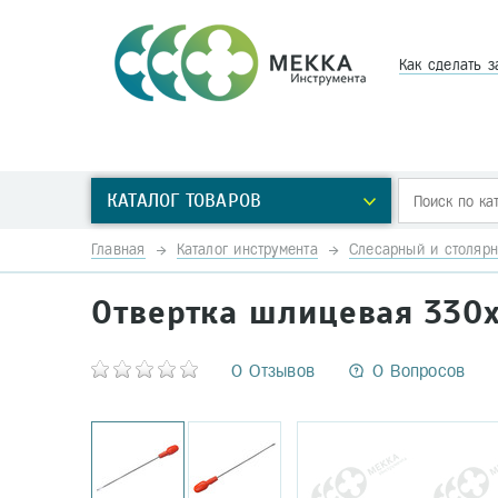
Как сделать з
КАТАЛОГ ТОВАРОВ
Главная
Каталог инструмента
Слесарный и столярн
Отвертка шлицевая 330х
0 Отзывов
0 Вопросов