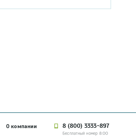
8 (800) 3333-897
О компании
Бесплатный номер 8:00