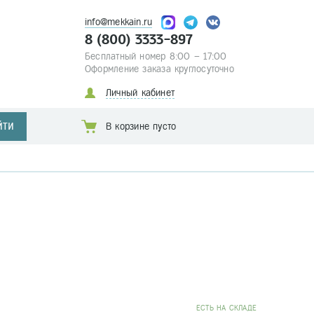
info@mekkain.ru
8 (800) 3333-897
Бесплатный номер 8:00 – 17:00
Оформление заказа круглосуточно
Личный кабинет
ЙТИ
В корзине пусто
EСТЬ НА СКЛАДЕ