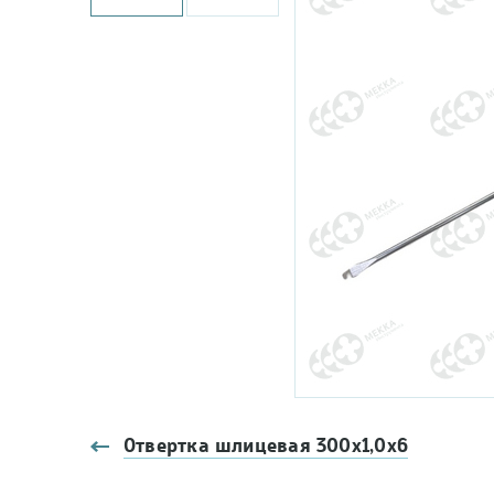
Отвертка шлицевая 300х1,0х6