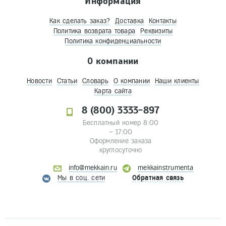
Информация
Как сделать заказ?
Доставка
Контакты
Политика возврата товара
Реквизиты
Политика конфиденциальности
О компании
Новости
Статьи
Словарь
О компании
Наши клиенты
Карта сайта
8 (800) 3333-897
Бесплатный номер 8:00
– 17:00
Оформление заказа
круглосуточно
info@mekkain.ru
mekkainstrumenta
Мы в соц. сети
Обратная связь