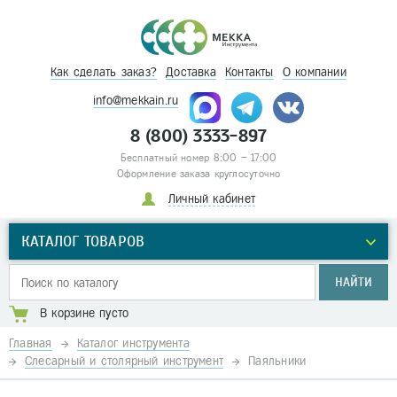
Как сделать заказ?
Доставка
Контакты
О компании
info@mekkain.ru
8 (800) 3333-897
Бесплатный номер 8:00 – 17:00
Оформление заказа круглосуточно
Личный кабинет
КАТАЛОГ ТОВАРОВ
НАЙТИ
В корзине пусто
Главная
Каталог инструмента
Слесарный и столярный инструмент
Паяльники