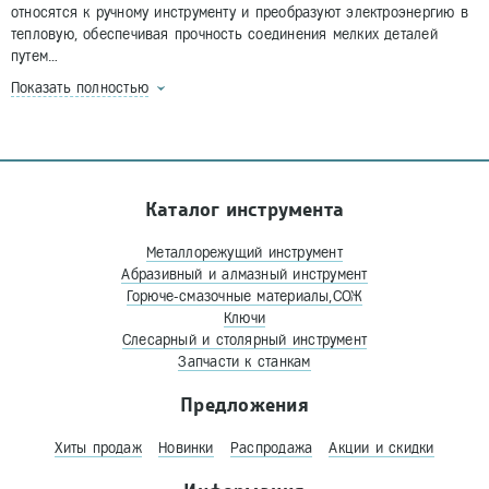
относятся к ручному инструменту и преобразуют электроэнергию в
тепловую, обеспечивая прочность соединения мелких деталей
путем…
Показать полностью
Каталог инструмента
Металлорежущий инструмент
Абразивный и алмазный инструмент
Горюче-смазочные материалы,СОЖ
Ключи
Слесарный и столярный инструмент
Запчасти к станкам
Предложения
Хиты продаж
Новинки
Распродажа
Акции и скидки