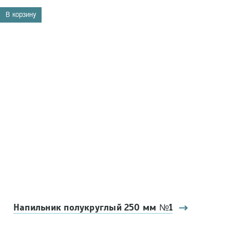
В корзину
Напильник полукруглый 250 мм №1