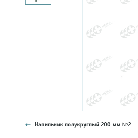
Напильник полукруглый 200 мм №2