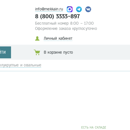
info@mekkain.ru
8 (800) 3333-897
Бесплатный номер 8:00 – 17:00
Оформление заказа круглосуточно
Личный кабинет
ЙТИ
В корзине пусто
олукруглые и овальные
EСТЬ НА СКЛАДЕ