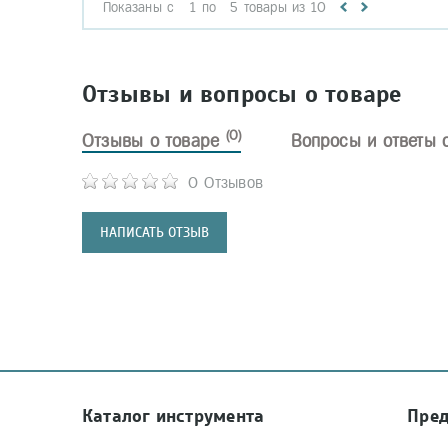
Показаны с
1
по
5
товары из
10
Отзывы и вопросы о товаре
(0)
Отзывы о товаре
Вопросы и ответы 
0 Отзывов
НАПИСАТЬ ОТЗЫВ
Каталог инструмента
Пре