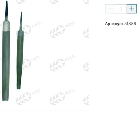
Артикул:
31888