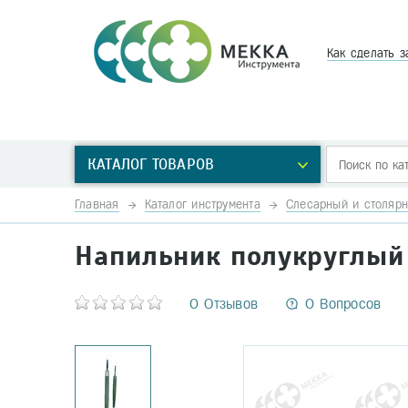
Как сделать з
КАТАЛОГ ТОВАРОВ
Главная
Каталог инструмента
Слесарный и столярн
Напильник полукруглы
0 Отзывов
0 Вопросов