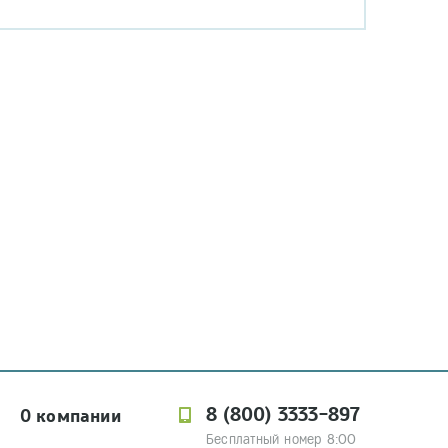
8 (800) 3333-897
О компании
Бесплатный номер 8:00