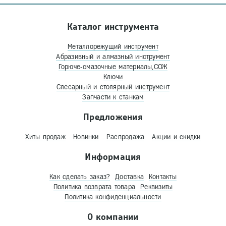
Каталог инструмента
Металлорежущий инструмент
Абразивный и алмазный инструмент
Горюче-смазочные материалы,СОЖ
Ключи
Слесарный и столярный инструмент
Запчасти к станкам
Предложения
Хиты продаж
Новинки
Распродажа
Акции и скидки
Информация
Как сделать заказ?
Доставка
Контакты
Политика возврата товара
Реквизиты
Политика конфиденциальности
О компании