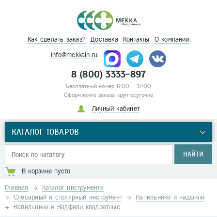
Как сделать заказ?
Доставка
Контакты
О компании
info@mekkain.ru
8 (800) 3333-897
Бесплатный номер 8:00 – 17:00
Оформление заказа круглосуточно
Личный кабинет
КАТАЛОГ ТОВАРОВ
НАЙТИ
В корзине пусто
Главная
Каталог инструмента
Слесарный и столярный инструмент
Напильники и надфили
Напильники и Надфили квадратные