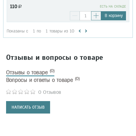
110
a
EСТЬ НА СКЛАДЕ
В корзину
Показаны с
1
по
1
товары из
10
Отзывы и вопросы о товаре
(0)
Отзывы о товаре
(0)
Вопросы и ответы о товаре
0 Отзывов
НАПИСАТЬ ОТЗЫВ