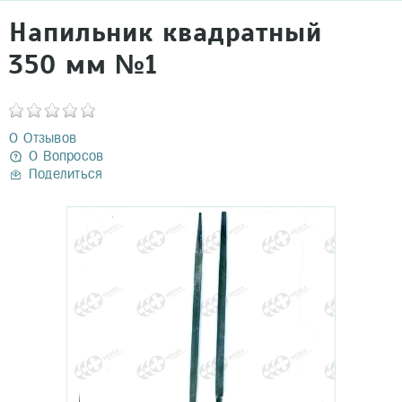
Напильник квадратный
350 мм №1
0 Отзывов
0 Вопросов
Поделиться