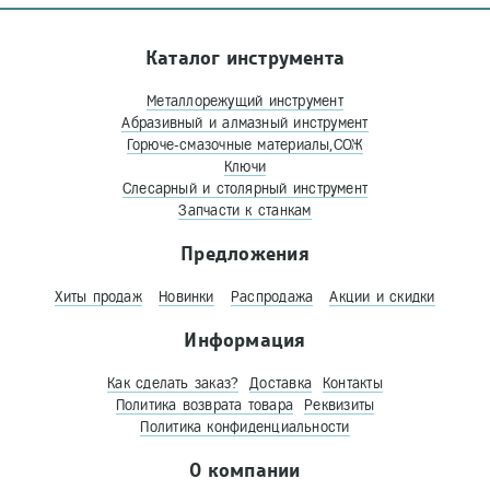
Каталог инструмента
Металлорежущий инструмент
Абразивный и алмазный инструмент
Горюче-смазочные материалы,СОЖ
Ключи
Слесарный и столярный инструмент
Запчасти к станкам
Предложения
Хиты продаж
Новинки
Распродажа
Акции и скидки
Информация
Как сделать заказ?
Доставка
Контакты
Политика возврата товара
Реквизиты
Политика конфиденциальности
О компании