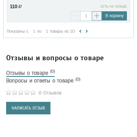
110
a
EСТЬ НА СКЛАДЕ
В корзину
Показаны с
1
по
1
товары из
10
Отзывы и вопросы о товаре
(0)
Отзывы о товаре
(0)
Вопросы и ответы о товаре
0 Отзывов
НАПИСАТЬ ОТЗЫВ