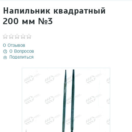
Напильник квадратный
200 мм №3
0 Отзывов
0 Вопросов
Поделиться