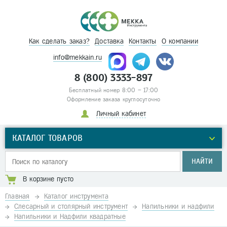
Как сделать заказ?
Доставка
Контакты
О компании
info@mekkain.ru
8 (800) 3333-897
Бесплатный номер 8:00 – 17:00
Оформление заказа круглосуточно
Личный кабинет
КАТАЛОГ ТОВАРОВ
НАЙТИ
В корзине пусто
Главная
Каталог инструмента
Слесарный и столярный инструмент
Напильники и надфили
Напильники и Надфили квадратные