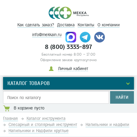
Как сделать заказ?
Доставка
Контакты
О компании
info@mekkain.ru
8 (800) 3333-897
Бесплатный номер 8:00 – 17:00
Оформление заказа круглосуточно
Личный кабинет
КАТАЛОГ ТОВАРОВ
НАЙТИ
В корзине пусто
Главная
Каталог инструмента
Слесарный и столярный инструмент
Напильники и надфили
Напильники и Надфили круглые