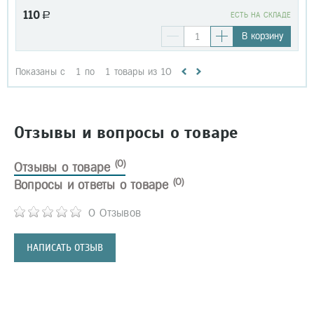
110
a
EСТЬ НА СКЛАДЕ
В корзину
Показаны с
1
по
1
товары из
10
Отзывы и вопросы о товаре
(0)
Отзывы о товаре
(0)
Вопросы и ответы о товаре
0 Отзывов
НАПИСАТЬ ОТЗЫВ