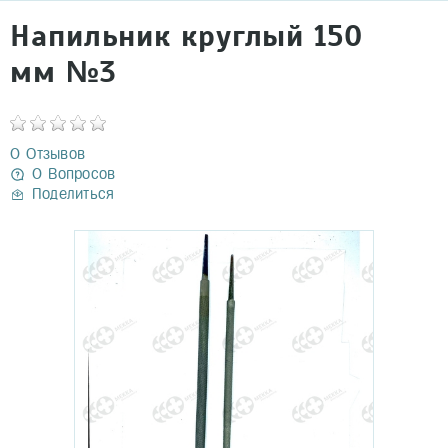
Напильник круглый 150
мм №3
0 Отзывов
0 Вопросов
Поделиться