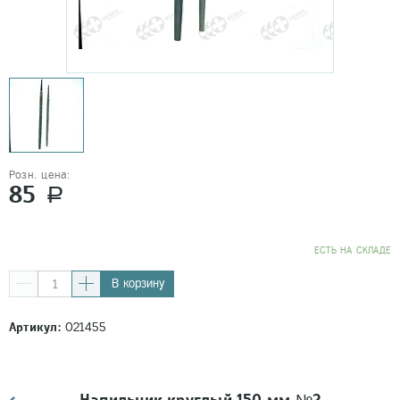
Розн. цена:
85
a
EСТЬ НА СКЛАДЕ
В корзину
Артикул:
021455