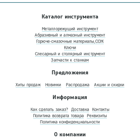
Каталог инструмента
Металлорежущий инструмент
Абразивный и алмазный инструмент
Горюче-смазочные материалы,СОЖ
Ключи
Слесарный и столярный инструмент
Запчасти к станкам
Предложения
Хиты продаж
Новинки
Распродажа
Акции и скидки
Информация
Как сделать заказ?
Доставка
Контакты
Политика возврата товара
Реквизиты
Политика конфиденциальности
О компании