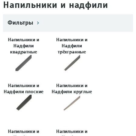
Напильники и надфили
Фильтры
Напильники и
Напильники и
Надфили
Надфили
квадратные
трёхгранные
Напильники и
Напильники и
Надфили плоские
Надфили круглые
Напильники и
Напильники и