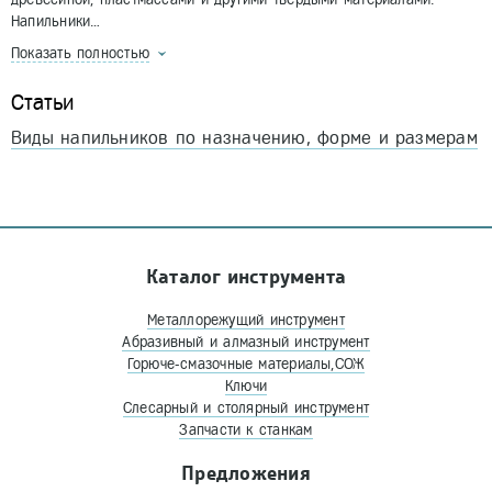
Напильники…
Показать полностью
Статьи
Виды напильников по назначению, форме и размерам
Каталог инструмента
Металлорежущий инструмент
Абразивный и алмазный инструмент
Горюче-смазочные материалы,СОЖ
Ключи
Слесарный и столярный инструмент
Запчасти к станкам
Предложения