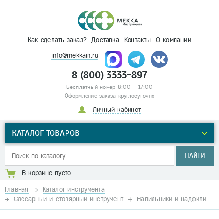
Как сделать заказ?
Доставка
Контакты
О компании
info@mekkain.ru
8 (800) 3333-897
Бесплатный номер 8:00 – 17:00
Оформление заказа круглосуточно
Личный кабинет
КАТАЛОГ ТОВАРОВ
НАЙТИ
В корзине пусто
Главная
Каталог инструмента
Слесарный и столярный инструмент
Напильники и надфили