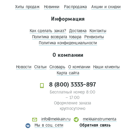
Хиты продаж
Новинки
Распродажа
Акции и скидки
Информация
Как сделать заказ?
Доставка
Контакты
Политика возврата товара
Реквизиты
Политика конфиденциальности
О компании
Новости
Статьи
Словарь
О компании
Наши клиенты
Карта сайта
8 (800) 3333-897
Бесплатный номер 8:00
– 17:00
Оформление заказа
круглосуточно
info@mekkain.ru
mekkainstrumenta
Мы в соц. сети
Обратная связь