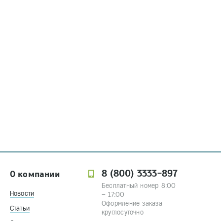
8 (800) 3333-897
О компании
Бесплатный номер 8:00
Новости
– 17:00
Оформление заказа
Статьи
круглосуточно