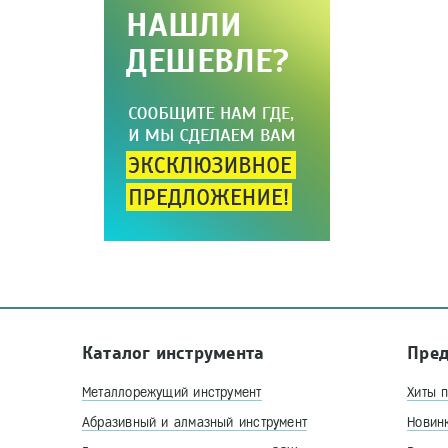
Каталог инструмента
Пре
Металлорежущий инструмент
Хиты 
Абразивный и алмазный инструмент
Новин