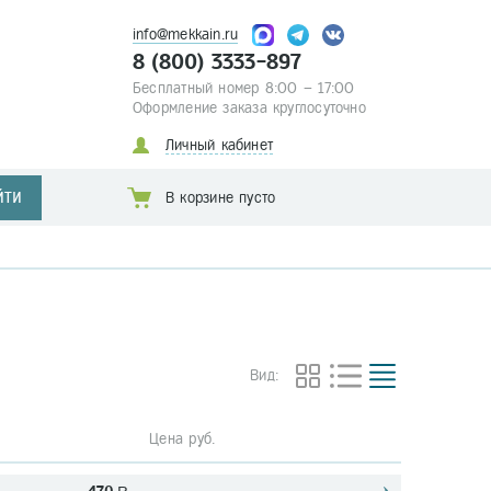
info@mekkain.ru
8 (800) 3333-897
Бесплатный номер 8:00 – 17:00
Оформление заказа круглосуточно
Личный кабинет
ЙТИ
В корзине пусто
Вид:
Цена руб.