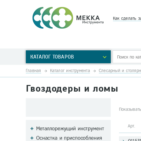
Как сделать з
КАТАЛОГ ТОВАРОВ
Главная
Каталог инструмента
Слесарный и столярн
Гвоздодеры и ломы
Показывать
Арт
Металлорежущий инструмент
Оснастка и приспособления
01153