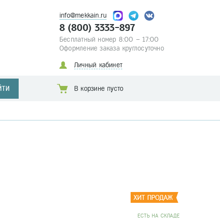
info@mekkain.ru
8 (800) 3333-897
Бесплатный номер 8:00 – 17:00
Оформление заказа круглосуточно
Личный кабинет
ЙТИ
В корзине пусто
EСТЬ НА СКЛАДЕ