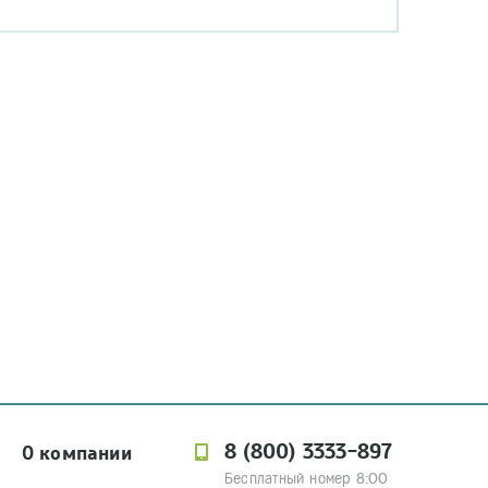
8 (800) 3333-897
О компании
Бесплатный номер 8:00