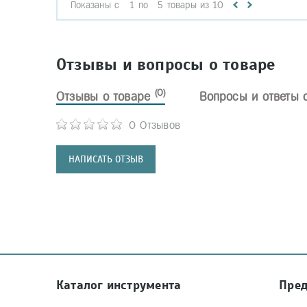
Показаны с
1
по
5
товары из
10
Отзывы и вопросы о товаре
(0)
Отзывы о товаре
Вопросы и ответы 
0 Отзывов
НАПИСАТЬ ОТЗЫВ
Каталог инструмента
Пре