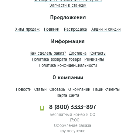
Запчасти к станкам
Предложения
Хиты продаж
Новинки
Распродажа
Акции и скидки
Информация
Как сделать заказ?
Доставка
Контакты
Политика возврата товара
Реквизиты
Политика конфиденциальности
О компании
Новости
Статьи
Словарь
О компании
Наши клиенты
Карта сайта
8 (800) 3333-897
Бесплатный номер 8:00
– 17:00
Оформление заказа
круглосуточно