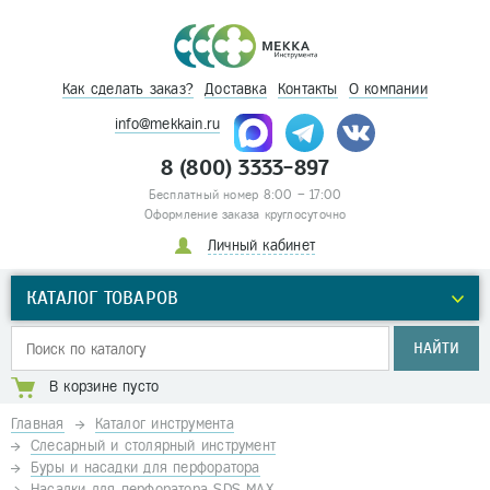
Как сделать заказ?
Доставка
Контакты
О компании
info@mekkain.ru
8 (800) 3333-897
Бесплатный номер 8:00 – 17:00
Оформление заказа круглосуточно
Личный кабинет
КАТАЛОГ ТОВАРОВ
НАЙТИ
В корзине пусто
Главная
Каталог инструмента
Слесарный и столярный инструмент
Буры и насадки для перфоратора
Насадки для перфоратора SDS-MAX