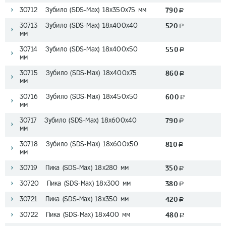
30712 Зубило (SDS-Мах) 18х350х75 мм
790
a
30713 Зубило (SDS-Мах) 18х400х40
520
a
мм
30714 Зубило (SDS-Мах) 18х400х50
550
a
мм
30715 Зубило (SDS-Мах) 18х400х75
860
a
мм
30716 Зубило (SDS-Мах) 18х450х50
600
a
мм
30717 Зубило (SDS-Мах) 18х600х40
790
a
мм
30718 Зубило (SDS-Мах) 18х600х50
810
a
мм
30719 Пика (SDS-Мах) 18х280 мм
350
a
30720 Пика (SDS-Мах) 18х300 мм
380
a
30721 Пика (SDS-Мах) 18х350 мм
420
a
30722 Пика (SDS-Мах) 18х400 мм
480
a