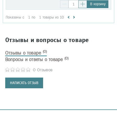
В корзину
Показаны с
1
по
1
товары из
10
Отзывы и вопросы о товаре
(0)
Отзывы о товаре
(0)
Вопросы и ответы о товаре
0 Отзывов
НАПИСАТЬ ОТЗЫВ