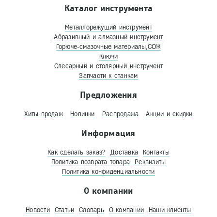
Каталог инструмента
Металлорежущий инструмент
Абразивный и алмазный инструмент
Горюче-смазочные материалы,СОЖ
Ключи
Слесарный и столярный инструмент
Запчасти к станкам
Предложения
Хиты продаж
Новинки
Распродажа
Акции и скидки
Информация
Как сделать заказ?
Доставка
Контакты
Политика возврата товара
Реквизиты
Политика конфиденциальности
О компании
Новости
Статьи
Словарь
О компании
Наши клиенты