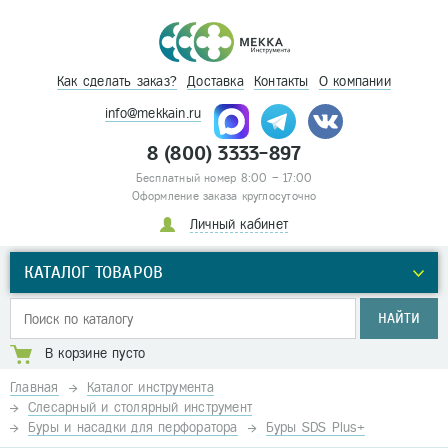
Как сделать заказ?
Доставка
Контакты
О компании
info@mekkain.ru
8 (800) 3333-897
Бесплатный номер 8:00 – 17:00
Оформление заказа круглосуточно
Личный кабинет
КАТАЛОГ ТОВАРОВ
НАЙТИ
В корзине пусто
Главная
Каталог инструмента
Слесарный и столярный инструмент
Буры и насадки для перфоратора
Буры SDS Plus+