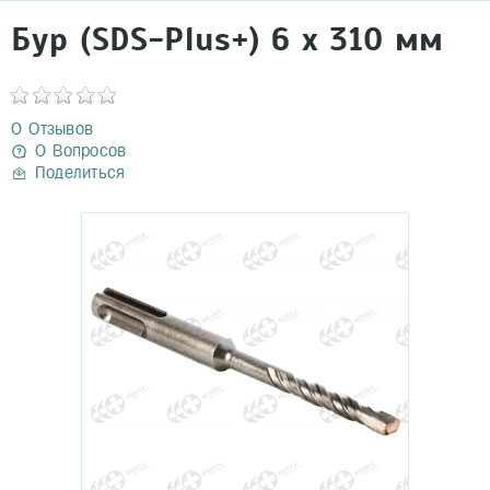
Бур (SDS-Plus+) 6 х 310 мм
0 Отзывов
0 Вопросов
Поделиться