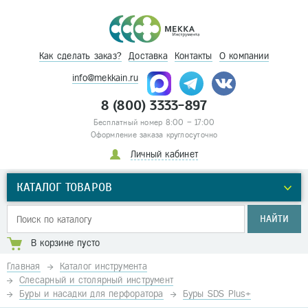
Как сделать заказ?
Доставка
Контакты
О компании
info@mekkain.ru
8 (800) 3333-897
Бесплатный номер 8:00 – 17:00
Оформление заказа круглосуточно
Личный кабинет
КАТАЛОГ ТОВАРОВ
НАЙТИ
В корзине пусто
Главная
Каталог инструмента
Слесарный и столярный инструмент
Буры и насадки для перфоратора
Буры SDS Plus+