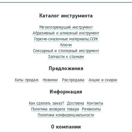
Каталог инструмента
Металлорежущий инструмент
Абразивный и алмазный инструмент
Горюче-смазочные материалы,СОЖ
Ключи
Слесарный и столярный инструмент
Запчасти к станкам
Предложения
Хиты продаж
Новинки
Распродажа
Акции и скидки
Информация
Как сделать заказ?
Доставка
Контакты
Политика возврата товара
Реквизиты
Политика конфиденциальности
О компании