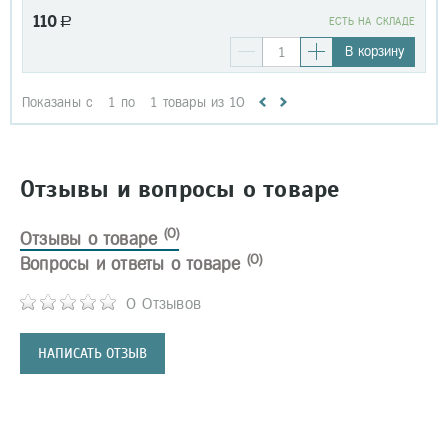
110
a
EСТЬ НА СКЛАДЕ
В корзину
Показаны с
1
по
1
товары из
10
Отзывы и вопросы о товаре
(0)
Отзывы о товаре
(0)
Вопросы и ответы о товаре
0 Отзывов
НАПИСАТЬ ОТЗЫВ