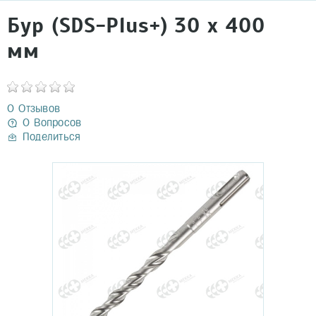
Бур (SDS-Plus+) 30 х 400
мм
0 Отзывов
0 Вопросов
Поделиться